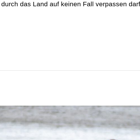
 durch das Land auf keinen Fall verpassen darf