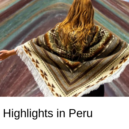
Highlights in Peru