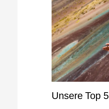
Unsere Top 5 