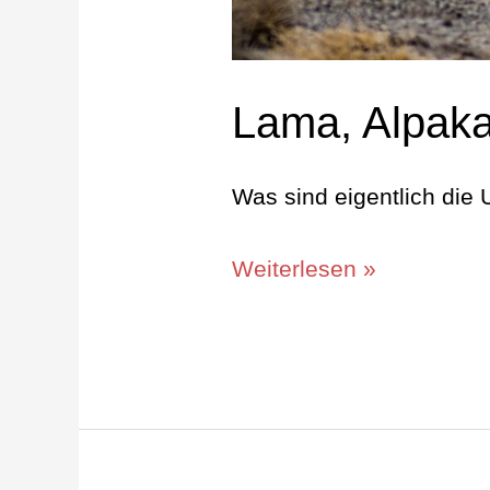
Lama, Alpaka
Was sind eigentlich die
Weiterlesen »