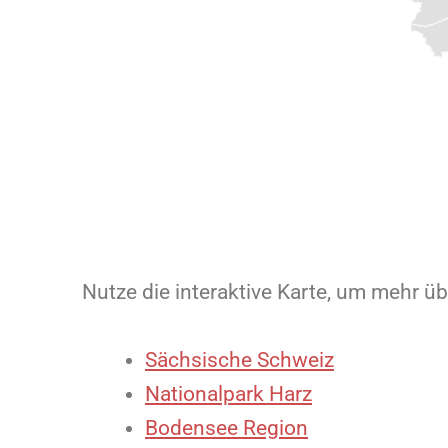
Nutze die interaktive Karte, um mehr üb
Sächsische Schweiz
Nationalpark Harz
Bodensee Region