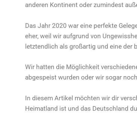
anderen Kontinent oder zumindest auß
Das Jahr 2020 war eine perfekte Geleg
eher, weil wir aufgrund von Ungewisshe
letztendlich als großartig und eine der
Wir hatten die Möglichkeit verschiede
abgespeist wurden oder wir sogar noch
In diesem Artikel möchten wir dir vers
Heimatland ist und das Deutschland dur