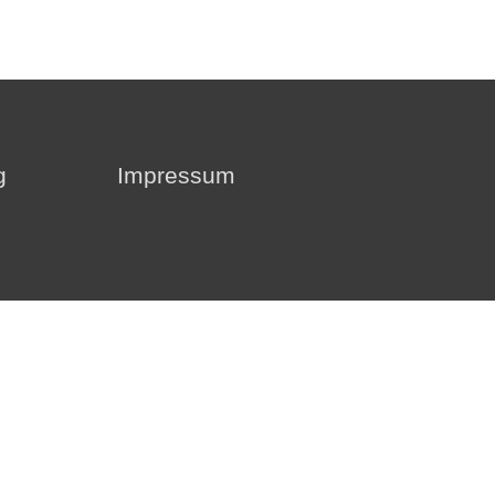
g
Impressum