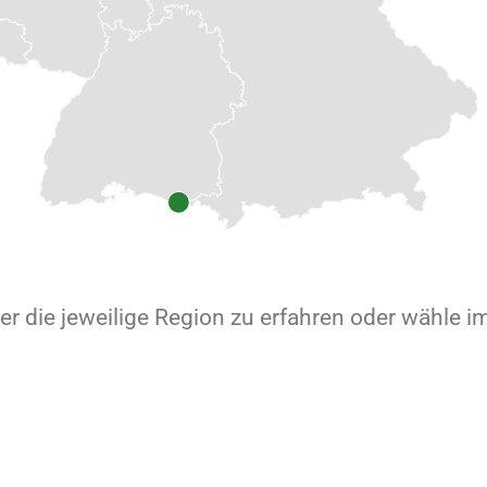
er die jeweilige Region zu erfahren oder wähle i