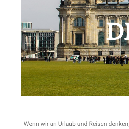
D
Wenn wir an Urlaub und Reisen denken,