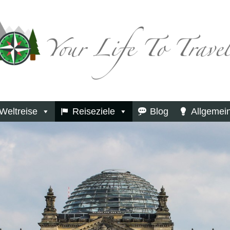
Weltreise
Reiseziele
Blog
Allgemei