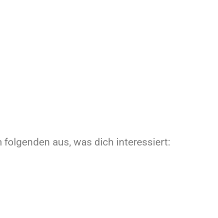
m folgenden aus, was dich interessiert: