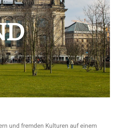
ND
dern und fremden Kulturen auf einem