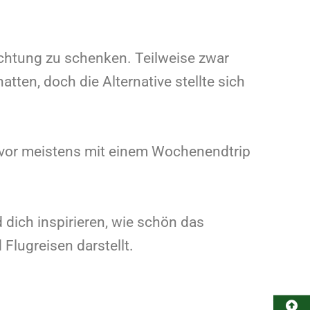
chtung zu schenken. Teilweise zwar
ten, doch die Alternative stellte sich
uvor meistens mit einem Wochenendtrip
 dich inspirieren, wie schön das
Flugreisen darstellt.