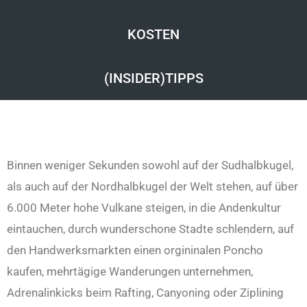
KOSTEN
(INSIDER)TIPPS
Binnen weniger Sekunden sowohl auf der Sudhalbkugel,
als auch auf der Nordhalbkugel der Welt stehen, auf über
6.000 Meter hohe Vulkane steigen, in die Andenkultur
eintauchen, durch wunderschone Stadte schlendern, auf
den Handwerksmarkten einen orgininalen Poncho
kaufen, mehrtägige Wanderungen unternehmen,
Adrenalinkicks beim Rafting, Canyoning oder Ziplining