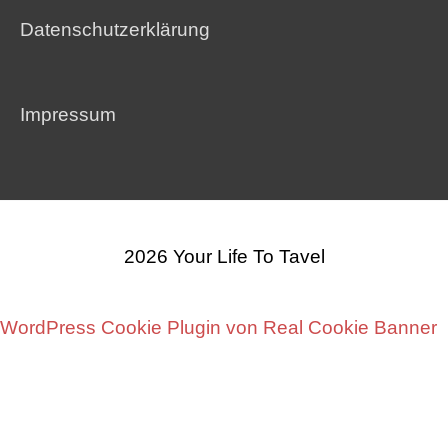
Datenschutzerklärung
Impressum
2026
Your Life To Tavel
WordPress Cookie Plugin von Real Cookie Banner