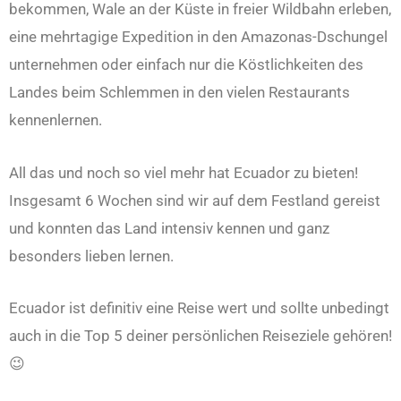
bekommen, Wale an der Küste in freier Wildbahn erleben,
eine mehrtagige Expedition in den Amazonas-Dschungel
unternehmen oder einfach nur die Köstlichkeiten des
Landes beim Schlemmen in den vielen Restaurants
kennenlernen.
All das und noch so viel mehr hat Ecuador zu bieten!
Insgesamt 6 Wochen sind wir auf dem Festland gereist
und konnten das Land intensiv kennen und ganz
besonders lieben lernen.
Ecuador ist definitiv eine Reise wert und sollte unbedingt
auch in die Top 5 deiner persönlichen Reiseziele gehören!
😉