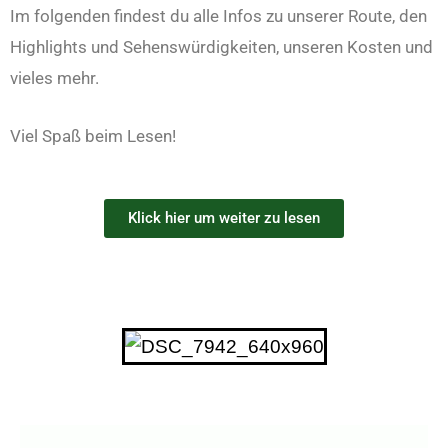
Im folgenden findest du alle Infos zu unserer Route, den
Highlights und Sehenswürdigkeiten, unseren Kosten und
vieles mehr.
Viel Spaß beim Lesen!
Klick hier um weiter zu lesen