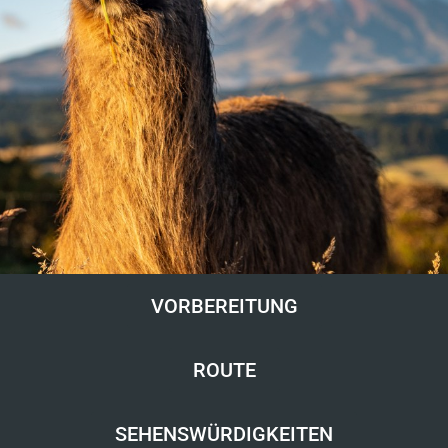
VORBEREITUNG
ROUTE
SEHENSWÜRDIGKEITEN