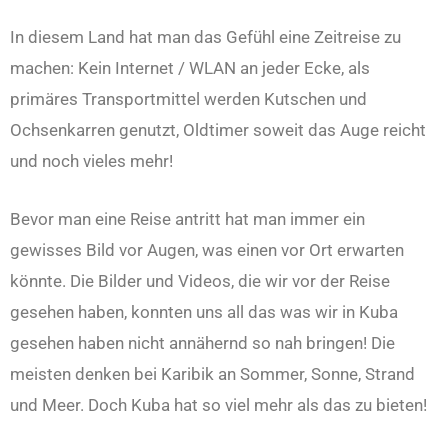
In diesem Land hat man das Gefühl eine Zeitreise zu
machen: Kein Internet / WLAN an jeder Ecke, als
primäres Transportmittel werden Kutschen und
Ochsenkarren genutzt, Oldtimer soweit das Auge reicht
und noch vieles mehr!
Bevor man eine Reise antritt hat man immer ein
gewisses Bild vor Augen, was einen vor Ort erwarten
könnte. Die Bilder und Videos, die wir vor der Reise
gesehen haben, konnten uns all das was wir in Kuba
gesehen haben nicht annähernd so nah bringen! Die
meisten denken bei Karibik an Sommer, Sonne, Strand
und Meer. Doch Kuba hat so viel mehr als das zu bieten!