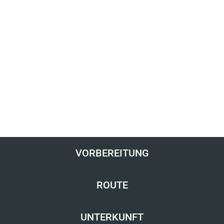
VORBEREITUNG
ROUTE
UNTERKUNFT