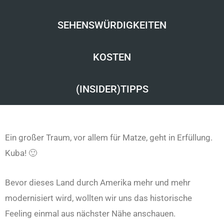
SEHENSWÜRDIGKEITEN
KOSTEN
(INSIDER)TIPPS
Ein großer Traum, vor allem für Matze, geht in Erfüllung.
Kuba! 🙂
Bevor dieses Land durch Amerika mehr und mehr
modernisiert wird, wollten wir uns das historische
Feeling einmal aus nächster Nähe anschauen.