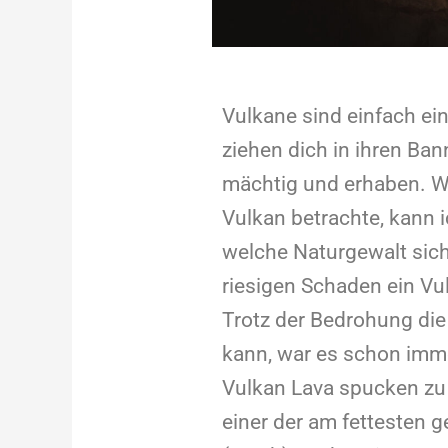
Vulkane sind einfach ein
ziehen dich in ihren Ba
mächtig und erhaben. 
Vulkan betrachte, kann i
welche Naturgewalt sich
riesigen Schaden ein Vu
Trotz der Bedrohung di
kann, war es schon imm
Vulkan Lava spucken zu 
einer der am fettesten 