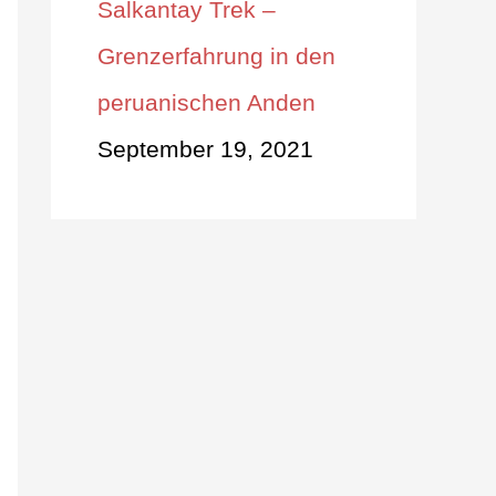
Salkantay Trek –
Grenzerfahrung in den
peruanischen Anden
September 19, 2021