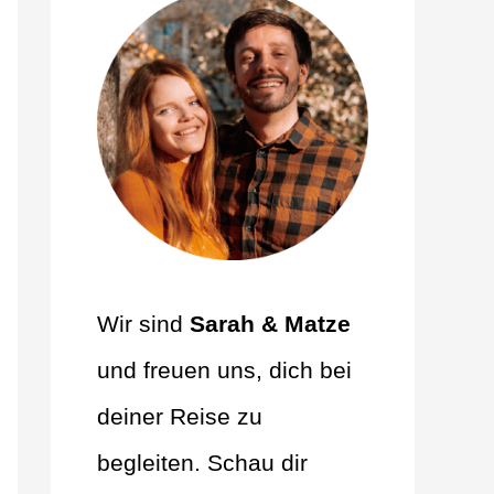
Wir sind
Sarah & Matze
und freuen uns, dich bei
deiner Reise zu
begleiten. Schau dir