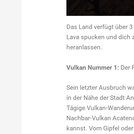
Das Land verfügt über 3 
Lava spucken und dich 
heranlassen.
Vulkan Nummer 1:
Der 
Sein letzter Ausbruch w
in der Nähe der Stadt An
Tägige Vulkan-Wanderun
Nachbar-Vulkan Acaten
kannst. Vom Gipfel ode