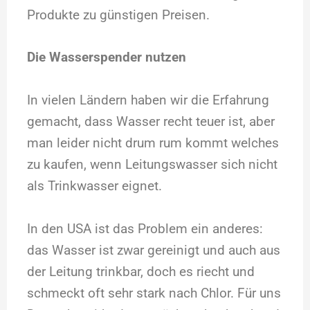
Produkte zu günstigen Preisen.
Die Wasserspender nutzen
In vielen Ländern haben wir die Erfahrung
gemacht, dass Wasser recht teuer ist, aber
man leider nicht drum rum kommt welches
zu kaufen, wenn Leitungswasser sich nicht
als Trinkwasser eignet.
In den USA ist das Problem ein anderes:
das Wasser ist zwar gereinigt und auch aus
der Leitung trinkbar, doch es riecht und
schmeckt oft sehr stark nach Chlor. Für uns