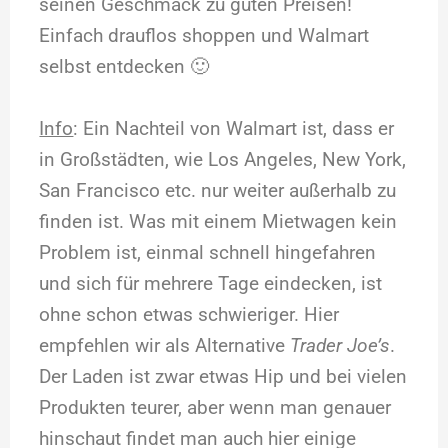
seinen Geschmack zu guten Preisen!
Einfach drauflos shoppen und Walmart
selbst entdecken 🙂
Info
: Ein Nachteil von Walmart ist, dass er
in Großstädten, wie Los Angeles, New York,
San Francisco etc. nur weiter außerhalb zu
finden ist. Was mit einem Mietwagen kein
Problem ist, einmal schnell hingefahren
und sich für mehrere Tage eindecken, ist
ohne schon etwas schwieriger. Hier
empfehlen wir als Alternative
Trader Joe’s
.
Der Laden ist zwar etwas Hip und bei vielen
Produkten teurer, aber wenn man genauer
hinschaut findet man auch hier einige