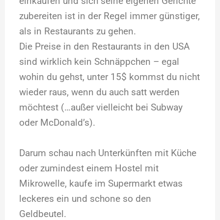
einkaufen und sich seine eigenen Gerichte
zubereiten ist in der Regel immer günstiger,
als in Restaurants zu gehen.
Die Preise in den Restaurants in den USA
sind wirklich kein Schnäppchen – egal
wohin du gehst, unter 15$ kommst du nicht
wieder raus, wenn du auch satt werden
möchtest (…außer vielleicht bei Subway
oder McDonald’s).
Darum schau nach Unterkünften mit Küche
oder zumindest einem Hostel mit
Mikrowelle, kaufe im Supermarkt etwas
leckeres ein und schone so den
Geldbeutel.