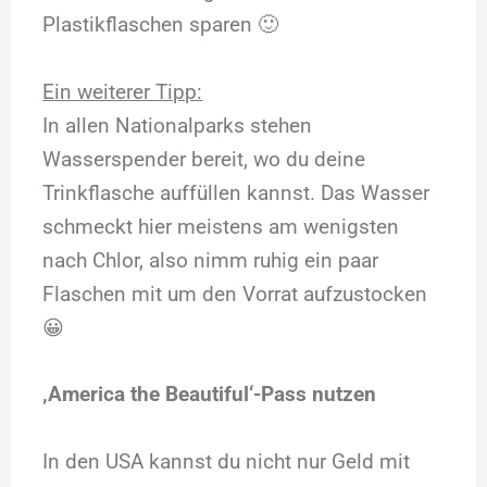
Plastikflaschen sparen 🙂
Ein weiterer Tipp:
In allen Nationalparks stehen
Wasserspender bereit, wo du deine
Trinkflasche auffüllen kannst. Das Wasser
schmeckt hier meistens am wenigsten
nach Chlor, also nimm ruhig ein paar
Flaschen mit um den Vorrat aufzustocken
😀
‚America the Beautiful‘-Pass nutzen
In den USA kannst du nicht nur Geld mit