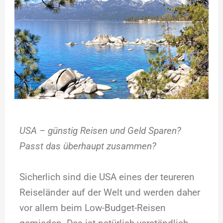
USA – günstig Reisen und Geld Sparen?
Passt das überhaupt zusammen?
Sicherlich sind die USA eines der teureren
Reiseländer auf der Welt und werden daher
vor allem beim Low-Budget-Reisen