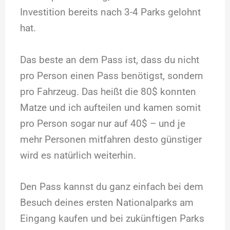
Investition bereits nach 3-4 Parks gelohnt
hat.
Das beste an dem Pass ist, dass du nicht
pro Person einen Pass benötigst, sondern
pro Fahrzeug. Das heißt die 80$ konnten
Matze und ich aufteilen und kamen somit
pro Person sogar nur auf 40$ – und je
mehr Personen mitfahren desto günstiger
wird es natürlich weiterhin.
Den Pass kannst du ganz einfach bei dem
Besuch deines ersten Nationalparks am
Eingang kaufen und bei zukünftigen Parks