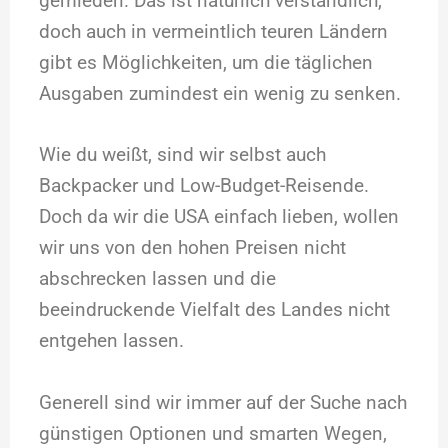
gemieden. Das ist natürlich verständlich,
doch auch in vermeintlich teuren Ländern
gibt es Möglichkeiten, um die täglichen
Ausgaben zumindest ein wenig zu senken.
Wie du weißt, sind wir selbst auch
Backpacker und Low-Budget-Reisende.
Doch da wir die USA einfach lieben, wollen
wir uns von den hohen Preisen nicht
abschrecken lassen und die
beeindruckende Vielfalt des Landes nicht
entgehen lassen.
Generell sind wir immer auf der Suche nach
günstigen Optionen und smarten Wegen,