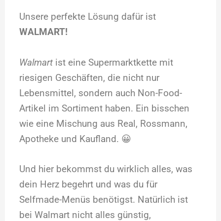
Unsere perfekte Lösung dafür ist
WALMART!
Walmart
ist eine Supermarktkette mit
riesigen Geschäften, die nicht nur
Lebensmittel, sondern auch Non-Food-
Artikel im Sortiment haben. Ein bisschen
wie eine Mischung aus Real, Rossmann,
Apotheke und Kaufland. 😀
Und hier bekommst du wirklich alles, was
dein Herz begehrt und was du für
Selfmade-Menüs benötigst. Natürlich ist
bei Walmart nicht alles günstig,