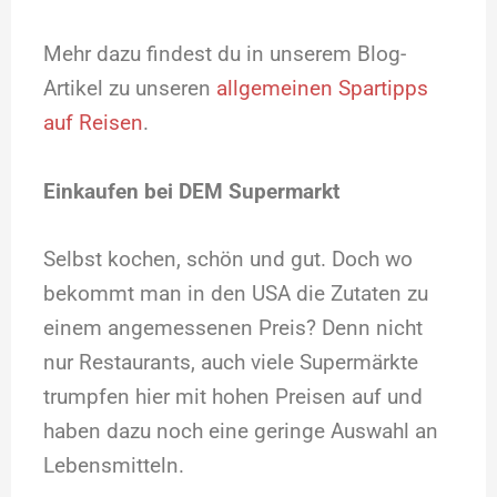
Mehr dazu findest du in unserem Blog-
Artikel zu unseren
allgemeinen Spartipps
auf Reisen
.
Einkaufen bei DEM Supermarkt
Selbst kochen, schön und gut. Doch wo
bekommt man in den USA die Zutaten zu
einem angemessenen Preis? Denn nicht
nur Restaurants, auch viele Supermärkte
trumpfen hier mit hohen Preisen auf und
haben dazu noch eine geringe Auswahl an
Lebensmitteln.