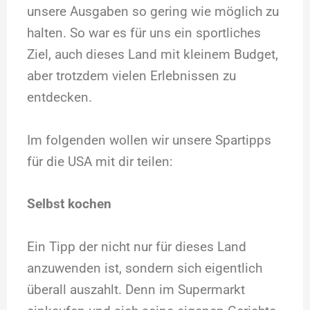
unsere Ausgaben so gering wie möglich zu
halten. So war es für uns ein sportliches
Ziel, auch dieses Land mit kleinem Budget,
aber trotzdem vielen Erlebnissen zu
entdecken.
Im folgenden wollen wir unsere Spartipps
für die USA mit dir teilen:
Selbst kochen
Ein Tipp der nicht nur für dieses Land
anzuwenden ist, sondern sich eigentlich
überall auszahlt. Denn im Supermarkt