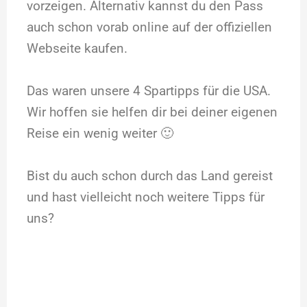
vorzeigen. Alternativ kannst du den Pass
auch schon vorab online auf der offiziellen
Webseite kaufen.
Das waren unsere 4 Spartipps für die USA.
Wir hoffen sie helfen dir bei deiner eigenen
Reise ein wenig weiter 🙂
Bist du auch schon durch das Land gereist
und hast vielleicht noch weitere Tipps für
uns?