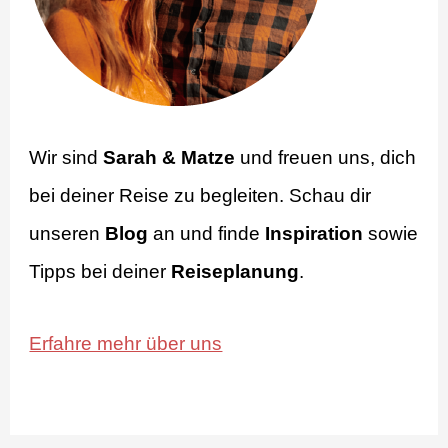
Wir sind
Sarah & Matze
und freuen uns, dich
bei deiner Reise zu begleiten. Schau dir
unseren
Blog
an und finde
Inspiration
sowie
Tipps bei deiner
Reiseplanung
.
Erfahre mehr über uns