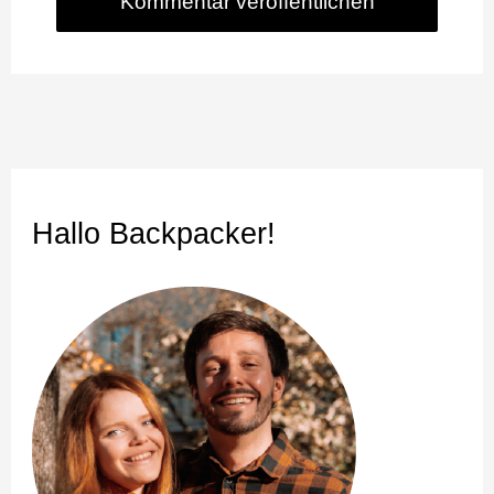
Hallo Backpacker!