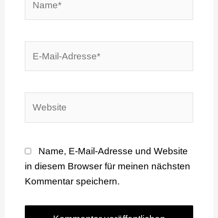
E-
Mail-
Adresse*
Website
Name, E-Mail-Adresse und Website
in diesem Browser für meinen nächsten
Kommentar speichern.