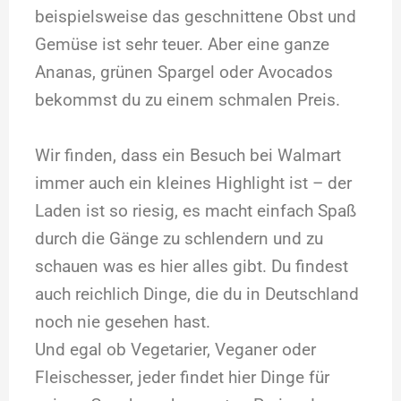
beispielsweise das geschnittene Obst und
Gemüse ist sehr teuer. Aber eine ganze
Ananas, grünen Spargel oder Avocados
bekommst du zu einem schmalen Preis.
Wir finden, dass ein Besuch bei Walmart
immer auch ein kleines Highlight ist – der
Laden ist so riesig, es macht einfach Spaß
durch die Gänge zu schlendern und zu
schauen was es hier alles gibt. Du findest
auch reichlich Dinge, die du in Deutschland
noch nie gesehen hast.
Und egal ob Vegetarier, Veganer oder
Fleischesser, jeder findet hier Dinge für