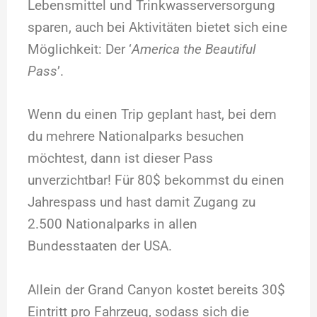
Lebensmittel und Trinkwasserversorgung
sparen, auch bei Aktivitäten bietet sich eine
Möglichkeit: Der ‘
America the Beautiful
Pass
’.
Wenn du einen Trip geplant hast, bei dem
du mehrere Nationalparks besuchen
möchtest, dann ist dieser Pass
unverzichtbar! Für 80$ bekommst du einen
Jahrespass und hast damit Zugang zu
2.500 Nationalparks in allen
Bundesstaaten der USA.
Allein der Grand Canyon kostet bereits 30$
Eintritt pro Fahrzeug, sodass sich die