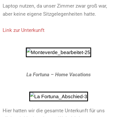
Laptop nutzen, da unser Zimmer zwar groß war,
aber keine eigene Sitzgelegenheiten hatte.
Link zur Unterkunft
La Fortuna –
Home Vacations
Hier hatten wir die gesamte Unterkunft für uns