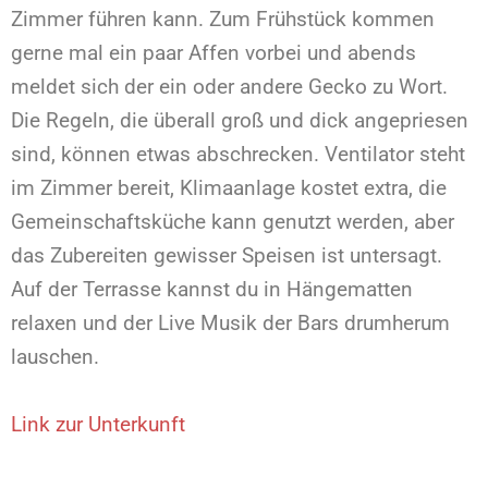
Zimmer führen kann. Zum Frühstück kommen
gerne mal ein paar Affen vorbei und abends
meldet sich der ein oder andere Gecko zu Wort.
Die Regeln, die überall groß und dick angepriesen
sind, können etwas abschrecken. Ventilator steht
im Zimmer bereit, Klimaanlage kostet extra, die
Gemeinschaftsküche kann genutzt werden, aber
das Zubereiten gewisser Speisen ist untersagt.
Auf der Terrasse kannst du in Hängematten
relaxen und der Live Musik der Bars drumherum
lauschen.
Link zur Unterkunft