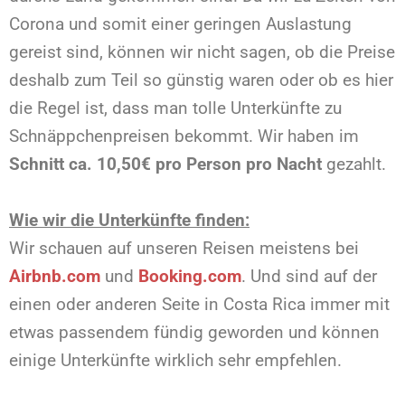
Corona und somit einer geringen Auslastung
gereist sind, können wir nicht sagen, ob die Preise
deshalb zum Teil so günstig waren oder ob es hier
die Regel ist, dass man tolle Unterkünfte zu
Schnäppchenpreisen bekommt. Wir haben im
Schnitt ca. 10,50€ pro Person pro Nacht
gezahlt.
Wie wir die Unterkünfte finden:
Wir schauen auf unseren Reisen meistens bei
Airbnb.com
und
Booking.com
. Und sind auf der
einen oder anderen Seite in Costa Rica immer mit
etwas passendem fündig geworden und können
einige Unterkünfte wirklich sehr empfehlen.