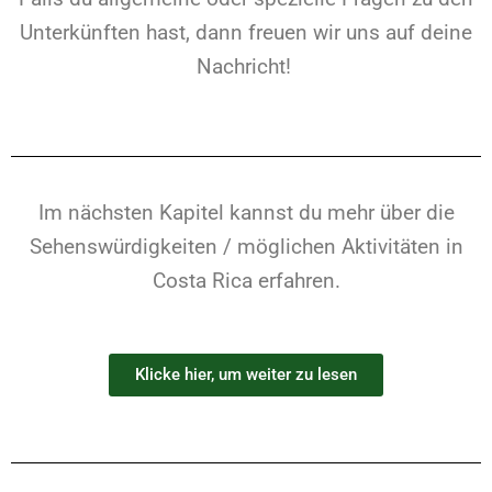
Unterkünften hast, dann freuen wir uns auf deine
Nachricht!
Im nächsten Kapitel kannst du mehr über die
Sehenswürdigkeiten / möglichen Aktivitäten in
Costa Rica erfahren.
Klicke hier, um weiter zu lesen