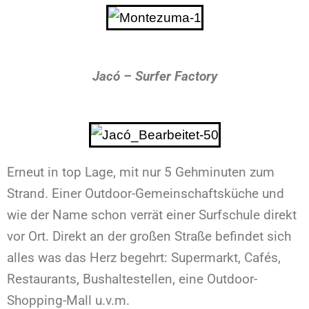
Jacó – Surfer Factory
Erneut in top Lage, mit nur 5 Gehminuten zum
Strand. Einer Outdoor-Gemeinschaftsküche und
wie der Name schon verrät einer Surfschule direkt
vor Ort. Direkt an der großen Straße befindet sich
alles was das Herz begehrt: Supermarkt, Cafés,
Restaurants, Bushaltestellen, eine Outdoor-
Shopping-Mall u.v.m.