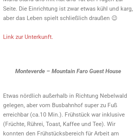
Seite. Die Einrichtung ist zwar etwas kühl und karg,
aber das Leben spielt schließlich draußen 😉
Link zur Unterkunft.
Monteverde – Mountain Faro Guest House
Etwas nördlich außerhalb in Richtung Nebelwald
gelegen, aber vom Busbahnhof super zu Fuß
erreichbar (ca.10 Min.). Frühstück war inklusive
(Früchte, Rührei, Toast, Kaffee und Tee). Wir
konnten den Frühstücksbereich für Arbeit am