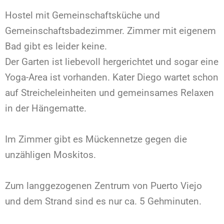
Hostel mit Gemeinschaftsküche und
Gemeinschaftsbadezimmer. Zimmer mit eigenem
Bad gibt es leider keine.
Der Garten ist liebevoll hergerichtet und sogar eine
Yoga-Area ist vorhanden. Kater Diego wartet schon
auf Streicheleinheiten und gemeinsames Relaxen
in der Hängematte.
Im Zimmer gibt es Mückennetze gegen die
unzähligen Moskitos.
Zum langgezogenen Zentrum von Puerto Viejo
und dem Strand sind es nur ca. 5 Gehminuten.