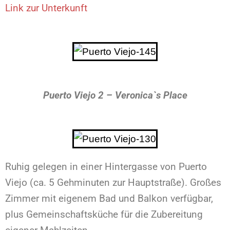
Link zur Unterkunft
Puerto Viejo 2 – Veronica`s Place
Ruhig gelegen in einer Hintergasse von Puerto
Viejo (ca. 5 Gehminuten zur Hauptstraße). Großes
Zimmer mit eigenem Bad und Balkon verfügbar,
plus Gemeinschaftsküche für die Zubereitung