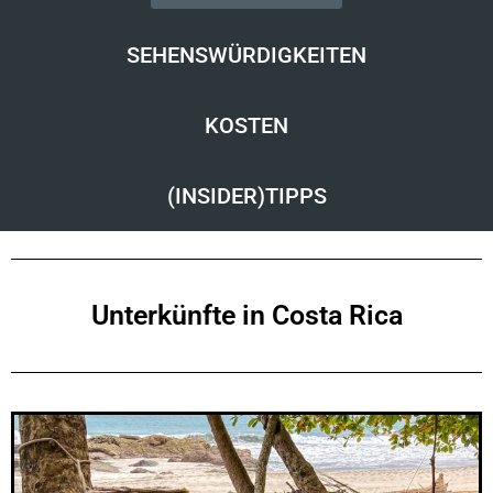
SEHENSWÜRDIGKEITEN
KOSTEN
(INSIDER)TIPPS
Unterkünfte in Costa Rica