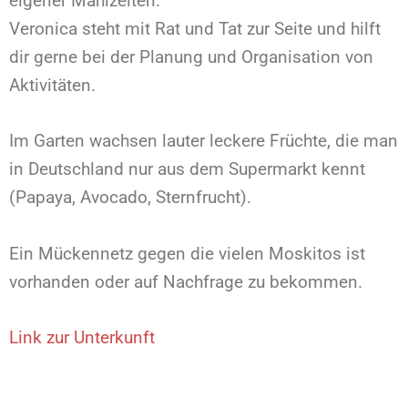
eigener Mahlzeiten.
Veronica steht mit Rat und Tat zur Seite und hilft
dir gerne bei der Planung und Organisation von
Aktivitäten.
Im Garten wachsen lauter leckere Früchte, die man
in Deutschland nur aus dem Supermarkt kennt
(Papaya, Avocado, Sternfrucht).
Ein Mückennetz gegen die vielen Moskitos ist
vorhanden oder auf Nachfrage zu bekommen.
Link zur Unterkunft