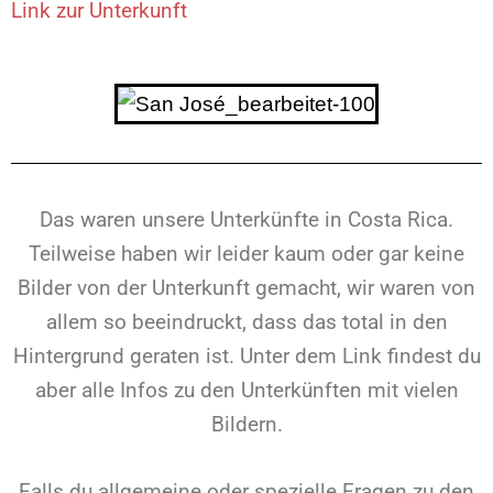
Link zur Unterkunft
Das waren unsere Unterkünfte in Costa Rica.
Teilweise haben wir leider kaum oder gar keine
Bilder von der Unterkunft gemacht, wir waren von
allem so beeindruckt, dass das total in den
Hintergrund geraten ist. Unter dem Link findest du
aber alle Infos zu den Unterkünften mit vielen
Bildern.
Falls du allgemeine oder spezielle Fragen zu den