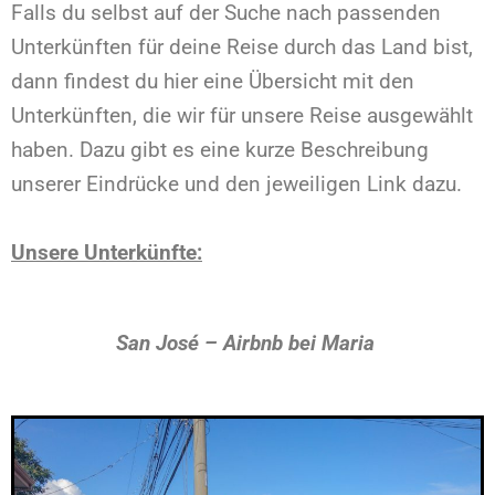
Falls du selbst auf der Suche nach passenden
Unterkünften für deine Reise durch das Land bist,
dann findest du hier eine Übersicht mit den
Unterkünften, die wir für unsere Reise ausgewählt
haben. Dazu gibt es eine kurze Beschreibung
unserer Eindrücke und den jeweiligen Link dazu.
Unsere Unterkünfte:
San José – Airbnb bei Maria