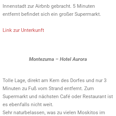
Innenstadt zur Airbnb gebracht. 5 Minuten
entfernt befindet sich ein großer Supermarkt.
Link zur Unterkunft
Montezuma – Hotel Aurora
Tolle Lage, direkt am Kern des Dorfes und nur 3
Minuten zu Fuß vom Strand entfernt. Zum
Supermarkt und nächsten Café oder Restaurant ist
es ebenfalls nicht weit.
Sehr naturbelassen, was zu vielen Moskitos im