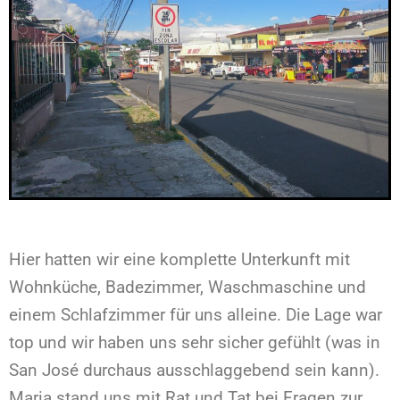
Hier hatten wir eine komplette Unterkunft mit
Wohnküche, Badezimmer, Waschmaschine und
einem Schlafzimmer für uns alleine. Die Lage war
top und wir haben uns sehr sicher gefühlt (was in
San José durchaus ausschlaggebend sein kann).
Maria stand uns mit Rat und Tat bei Fragen zur