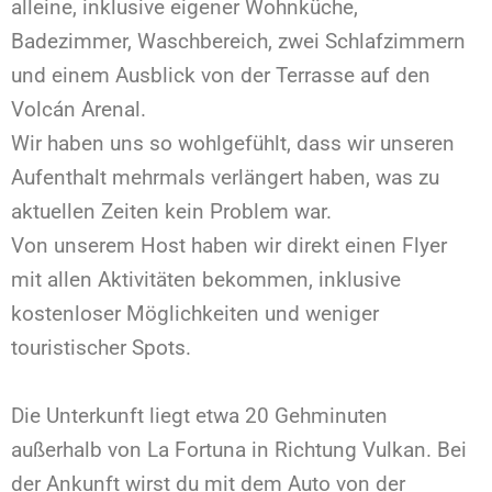
alleine, inklusive eigener Wohnküche,
Badezimmer, Waschbereich, zwei Schlafzimmern
und einem Ausblick von der Terrasse auf den
Volcán Arenal.
Wir haben uns so wohlgefühlt, dass wir unseren
Aufenthalt mehrmals verlängert haben, was zu
aktuellen Zeiten kein Problem war.
Von unserem Host haben wir direkt einen Flyer
mit allen Aktivitäten bekommen, inklusive
kostenloser Möglichkeiten und weniger
touristischer Spots.
Die Unterkunft liegt etwa 20 Gehminuten
außerhalb von La Fortuna in Richtung Vulkan. Bei
der Ankunft wirst du mit dem Auto von der