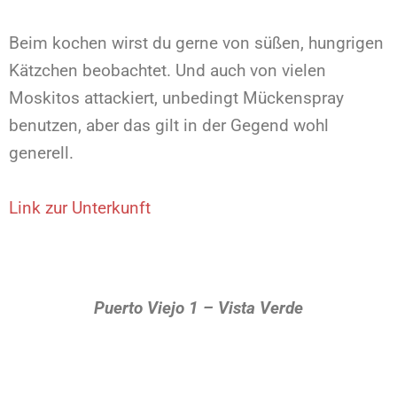
Beim kochen wirst du gerne von süßen, hungrigen
Kätzchen beobachtet. Und auch von vielen
Moskitos attackiert, unbedingt Mückenspray
benutzen, aber das gilt in der Gegend wohl
generell.
Link zur Unterkunft
Puerto Viejo 1 – Vista Verde