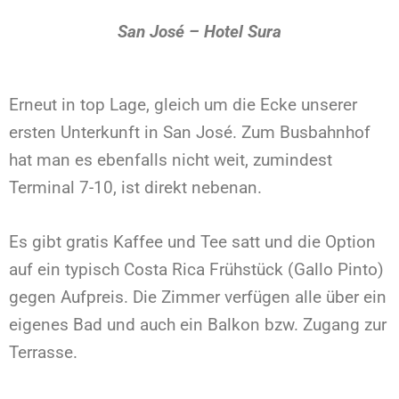
San José – Hotel Sura
Erneut in top Lage, gleich um die Ecke unserer
ersten Unterkunft in San José. Zum Busbahnhof
hat man es ebenfalls nicht weit, zumindest
Terminal 7-10, ist direkt nebenan.
Es gibt gratis Kaffee und Tee satt und die Option
auf ein typisch Costa Rica Frühstück (Gallo Pinto)
gegen Aufpreis. Die Zimmer verfügen alle über ein
eigenes Bad und auch ein Balkon bzw. Zugang zur
Terrasse.