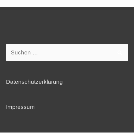
Suchen
nach:
Datenschutzerklärung
Impressum