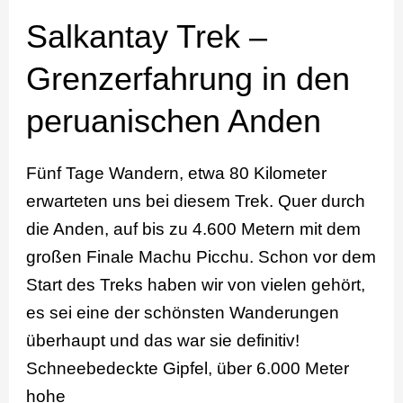
Salkantay Trek –
Grenzerfahrung in den
peruanischen Anden
Fünf Tage Wandern, etwa 80 Kilometer
erwarteten uns bei diesem Trek. Quer durch
die Anden, auf bis zu 4.600 Metern mit dem
großen Finale Machu Picchu. Schon vor dem
Start des Treks haben wir von vielen gehört,
es sei eine der schönsten Wanderungen
überhaupt und das war sie definitiv!
Schneebedeckte Gipfel, über 6.000 Meter
hohe