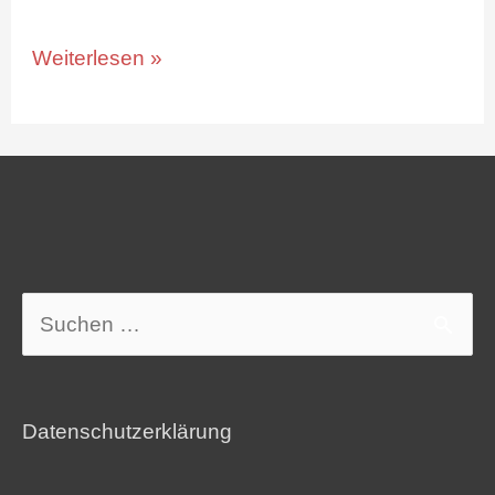
Weiterlesen »
Suchen
nach:
Datenschutzerklärung