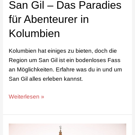
San Gil – Das Paradies
für Abenteurer in
Kolumbien
Kolumbien hat einiges zu bieten, doch die
Region um San Gil ist ein bodenloses Fass
an Möglichkeiten. Erfahre was du in und um
San Gil alles erleben kannst.
Weiterlesen »
Vorstellung