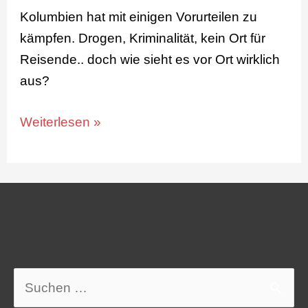
Kolumbien hat mit einigen Vorurteilen zu
kämpfen. Drogen, Kriminalität, kein Ort für
Reisende.. doch wie sieht es vor Ort wirklich
aus?
Weiterlesen »
Suchen