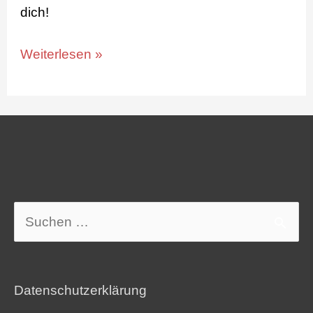
dich!
Weiterlesen »
Suchen
nach:
Datenschutzerklärung