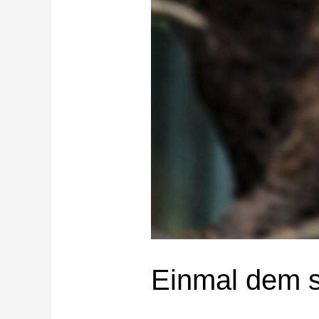
Einmal dem s