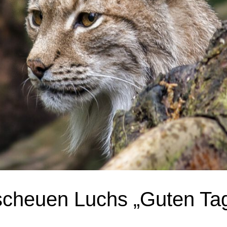
cheuen Luchs „Guten Tag