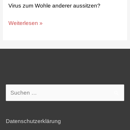
Virus zum Wohle anderer aussitzen?
Weiterlesen »
Suchen
nach:
Datenschutzerklärung