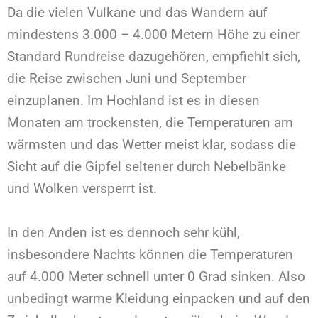
Da die vielen Vulkane und das Wandern auf
mindestens 3.000 – 4.000 Metern Höhe zu einer
Standard Rundreise dazugehören, empfiehlt sich,
die Reise zwischen Juni und September
einzuplanen. Im Hochland ist es in diesen
Monaten am trockensten, die Temperaturen am
wärmsten und das Wetter meist klar, sodass die
Sicht auf die Gipfel seltener durch Nebelbänke
und Wolken versperrt ist.
In den Anden ist es dennoch sehr kühl,
insbesondere Nachts können die Temperaturen
auf 4.000 Meter schnell unter 0 Grad sinken. Also
unbedingt warme Kleidung einpacken und auf den