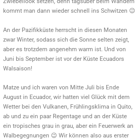
Zwiebellook setzen, denn tagsüber beim Wandern
kommt man dann wieder schnell ins Schwitzen 😉
An der Pazifikküste herrscht in diesen Monaten
zwar Winter, sodass sich die Sonne selten zeigt,
aber es trotzdem angenehm warm ist. Und von
Juni bis September ist vor der Küste Ecuadors
Walsaison!
Matze und ich waren von Mitte Juli bis Ende
August in Ecuador, wir hatten viel Glück mit dem
Wetter bei den Vulkanen, Frühlingsklima in Quito,
ab und zu ein paar Regentage und an der Küste
ein tropisches grau in grau, aber ein Feuerwerk an
Walbegegnungen 😉 Wir können also aus erster