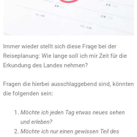
Immer wieder stellt sich diese Frage bei der
Reiseplanung: Wie lange soll ich mir Zeit für die
Erkundung des Landes nehmen?
Fragen die hierbei ausschlaggebend sind, könnten
die folgenden sein:
Möchte ich jeden Tag etwas neues sehen
und erleben?
Möchte ich nur einen gewissen Teil des