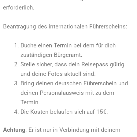
erforderlich.
Beantragung des internationalen Führerscheins:
Buche einen Termin bei dem für dich
zuständigen Bürgeramt.
Stelle sicher, dass dein Reisepass gültig
und deine Fotos aktuell sind.
Bring deinen deutschen Führerschein und
deinen Personalausweis mit zu dem
Termin.
Die Kosten belaufen sich auf 15€.
Achtung
: Er ist nur in Verbindung mit deinem