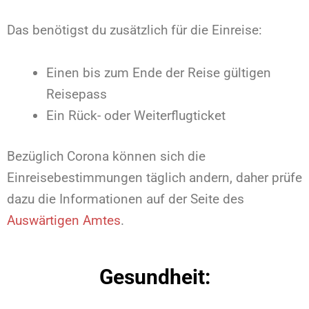
Das benötigst du zusätzlich für die Einreise:
Einen bis zum Ende der Reise gültigen
Reisepass
Ein Rück- oder Weiterflugticket
Bezüglich Corona können sich die
Einreisebestimmungen täglich andern, daher prüfe
dazu die Informationen auf der Seite des
Auswärtigen Amtes
.
Gesundheit: