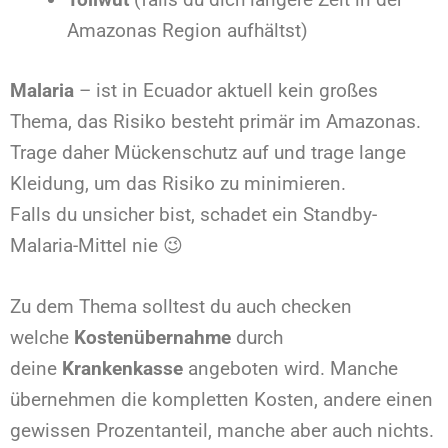
Amazonas Region aufhältst)
Malaria
– ist in Ecuador aktuell kein großes
Thema, das Risiko besteht primär im Amazonas.
Trage daher Mückenschutz auf und trage lange
Kleidung, um das Risiko zu minimieren.
Falls du unsicher bist, schadet ein Standby-
Malaria-Mittel nie 😉
Zu dem Thema solltest du auch checken
welche
Kostenübernahme
durch
deine
Krankenkasse
angeboten wird. Manche
übernehmen die kompletten Kosten, andere einen
gewissen Prozentanteil, manche aber auch nichts.