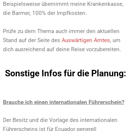
Beispielsweise übernimmt meine Krankenkasse,
die Barmer, 100% der Impfkosten.
Prüfe zu dem Thema auch immer den aktuellen
Stand auf der Seite des
Auswärtigen Amtes
, um
dich ausreichend auf deine Reise vorzubereiten.
Sonstige Infos für die Planung:
Brauche ich einen internationalen Führerschein?
Der Besitz und die Vorlage des internationalen
Führerscheins ist für Ecuador generell