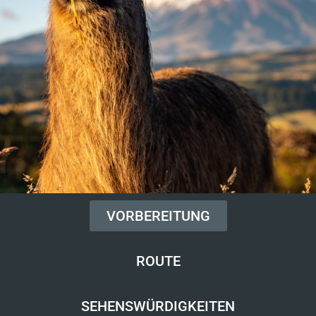
VORBEREITUNG
ROUTE
SEHENSWÜRDIGKEITEN