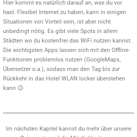
Hier kommt es natürlich darauf an, was du vor
hast. Flexibel Internet zu haben, kann in einigen
Situationen von Vorteil sein, ist aber nicht
unbedingt nötig. Es gibt viele Spots in allem
Städten wo du kostenfrei das WiFi nutzen kannst.
Die wichtigsten Apps lassen sich mit den Offline-
Funktionen problemlos nutzen (GoogleMaps,
Übersetzer o.a.), sodass man den Tag bis zur
Rückkehr in das Hotel WLAN locker überstehen
kann 😉
Im nächsten Kapitel kannst du mehr über unsere