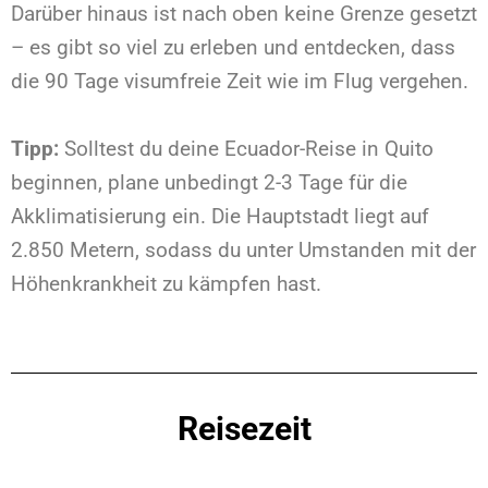
Darüber hinaus ist nach oben keine Grenze gesetzt
– es gibt so viel zu erleben und entdecken, dass
die 90 Tage visumfreie Zeit wie im Flug vergehen.
Tipp:
Solltest du deine Ecuador-Reise in Quito
beginnen, plane unbedingt 2-3 Tage für die
Akklimatisierung ein. Die Hauptstadt liegt auf
2.850 Metern, sodass du unter Umstanden mit der
Höhenkrankheit zu kämpfen hast.
Reisezeit