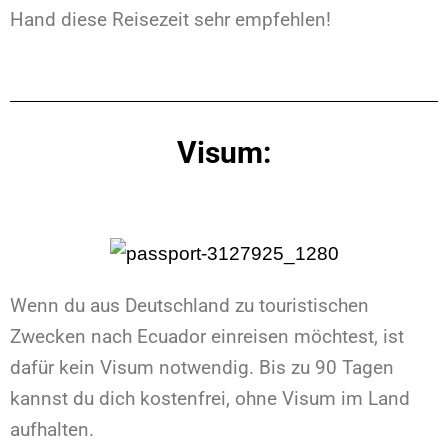
Hand diese Reisezeit sehr empfehlen!
Visum:
Wenn du aus Deutschland zu touristischen
Zwecken nach Ecuador einreisen möchtest, ist
dafür kein Visum notwendig. Bis zu 90 Tagen
kannst du dich kostenfrei, ohne Visum im Land
aufhalten.