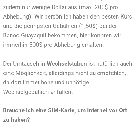
zudem nur wenige Dollar aus (max. 200$ pro
Abhebung). Wir persönlich haben den besten Kurs
und die geringsten Gebühren (1,50$) bei der
Banco Guayaquil bekommen, hier konnten wir
immerhin 500$ pro Abhebung erhalten.
Der Umtausch in
Wechselstuben
ist natürlich auch
eine Möglichkeit, allerdings nicht zu empfehlen,
da dort immer hohe und unnötige
Wechselgebühren anfallen.
Brauche ich eine SIM-Karte, um Internet vor Ort
zu haben?