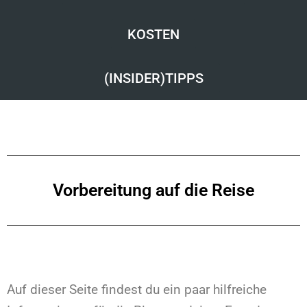
KOSTEN
(INSIDER)TIPPS
Vorbereitung auf die Reise
Auf dieser Seite findest du ein paar hilfreiche