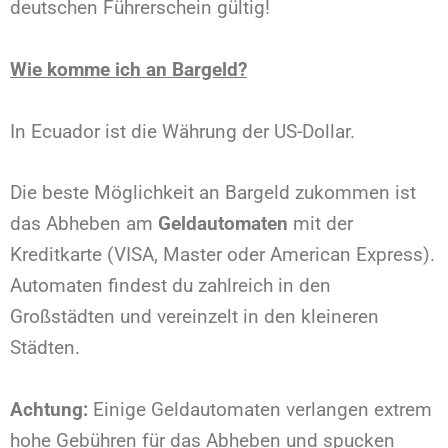
deutschen Führerschein gültig!
Wie komme ich an Bargeld?
In Ecuador ist die Währung der US-Dollar.
Die beste Möglichkeit an Bargeld zukommen ist
das Abheben am
Geldautomaten
mit der
Kreditkarte (VISA, Master oder American Express).
Automaten findest du zahlreich in den
Großstädten und vereinzelt in den kleineren
Städten.
Achtung:
Einige Geldautomaten verlangen extrem
hohe Gebühren für das Abheben und spucken