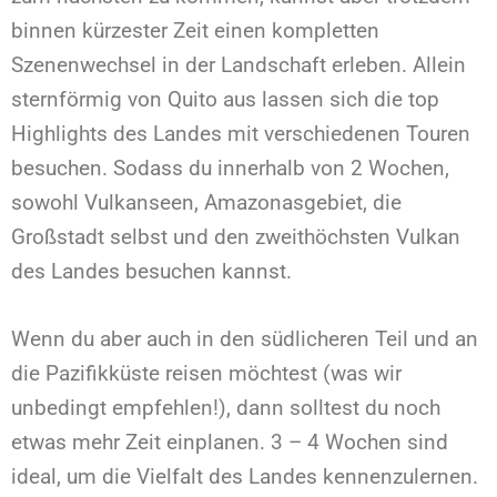
binnen kürzester Zeit einen kompletten
Szenenwechsel in der Landschaft erleben. Allein
sternförmig von Quito aus lassen sich die top
Highlights des Landes mit verschiedenen Touren
besuchen. Sodass du innerhalb von 2 Wochen,
sowohl Vulkanseen, Amazonasgebiet, die
Großstadt selbst und den zweithöchsten Vulkan
des Landes besuchen kannst.
Wenn du aber auch in den südlicheren Teil und an
die Pazifikküste reisen möchtest (was wir
unbedingt empfehlen!), dann solltest du noch
etwas mehr Zeit einplanen. 3 – 4 Wochen sind
ideal, um die Vielfalt des Landes kennenzulernen.