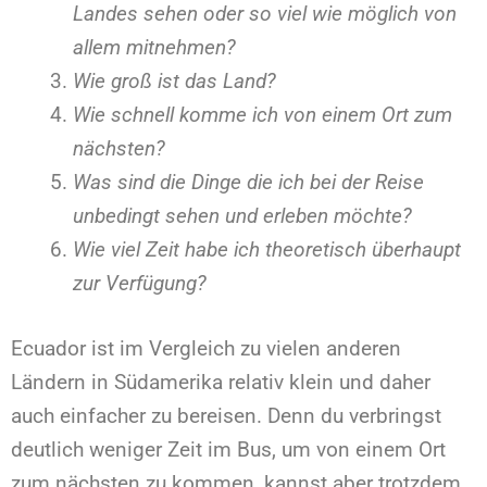
Landes sehen oder so viel wie möglich von
allem mitnehmen?
Wie groß ist das Land?
Wie schnell komme ich von einem Ort zum
nächsten?
Was sind die Dinge die ich bei der Reise
unbedingt sehen und erleben möchte?
Wie viel Zeit habe ich theoretisch überhaupt
zur Verfügung?
Ecuador ist im Vergleich zu vielen anderen
Ländern in Südamerika relativ klein und daher
auch einfacher zu bereisen. Denn du verbringst
deutlich weniger Zeit im Bus, um von einem Ort
zum nächsten zu kommen, kannst aber trotzdem