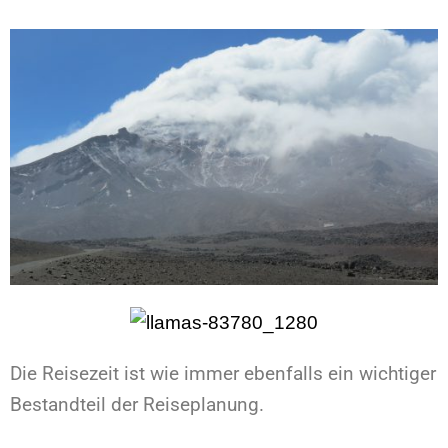
Die Reisezeit ist wie immer ebenfalls ein wichtiger
Bestandteil der Reiseplanung.