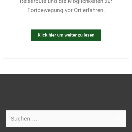
Reiseroute und die Möglichkeiten zur
Fortbewegung vor Ort erfahren.
Klick hier um weiter zu lesen
Suchen
nach: