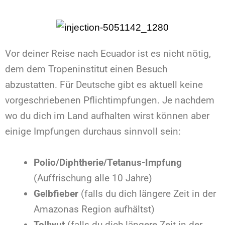
Vor deiner Reise nach Ecuador ist es nicht nötig,
dem dem Tropeninstitut einen Besuch
abzustatten. Für Deutsche gibt es aktuell keine
vorgeschriebenen Pflichtimpfungen. Je nachdem
wo du dich im Land aufhalten wirst können aber
einige Impfungen durchaus sinnvoll sein:
Polio/Diphtherie/Tetanus-Impfung
(Auffrischung alle 10 Jahre)
Gelbfieber
(falls du dich längere Zeit in der
Amazonas Region aufhältst)
Tollwut
(falls du dich längere Zeit in der