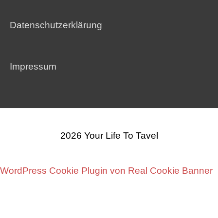
Datenschutzerklärung
Impressum
2026
Your Life To Tavel
WordPress Cookie Plugin von Real Cookie Banner