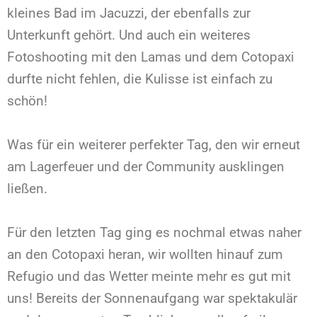
kleines Bad im Jacuzzi, der ebenfalls zur
Unterkunft gehört. Und auch ein weiteres
Fotoshooting mit den Lamas und dem Cotopaxi
durfte nicht fehlen, die Kulisse ist einfach zu
schön!
Was für ein weiterer perfekter Tag, den wir erneut
am Lagerfeuer und der Community ausklingen
ließen.
Für den letzten Tag ging es nochmal etwas naher
an den Cotopaxi heran, wir wollten hinauf zum
Refugio und das Wetter meinte mehr es gut mit
uns! Bereits der Sonnenaufgang war spektakulär