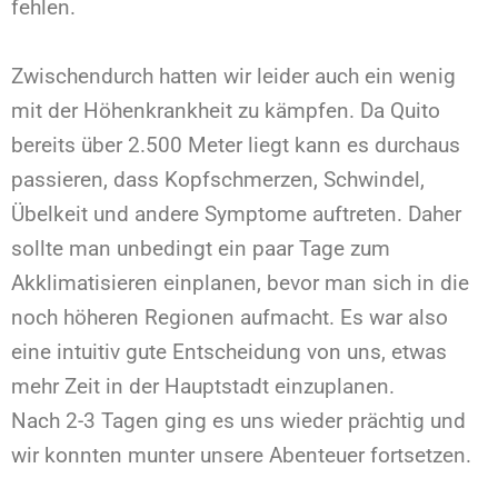
fehlen.
Zwischendurch hatten wir leider auch ein wenig
mit der Höhenkrankheit zu kämpfen. Da Quito
bereits über 2.500 Meter liegt kann es durchaus
passieren, dass Kopfschmerzen, Schwindel,
Übelkeit und andere Symptome auftreten. Daher
sollte man unbedingt ein paar Tage zum
Akklimatisieren einplanen, bevor man sich in die
noch höheren Regionen aufmacht. Es war also
eine intuitiv gute Entscheidung von uns, etwas
mehr Zeit in der Hauptstadt einzuplanen.
Nach 2-3 Tagen ging es uns wieder prächtig und
wir konnten munter unsere Abenteuer fortsetzen.