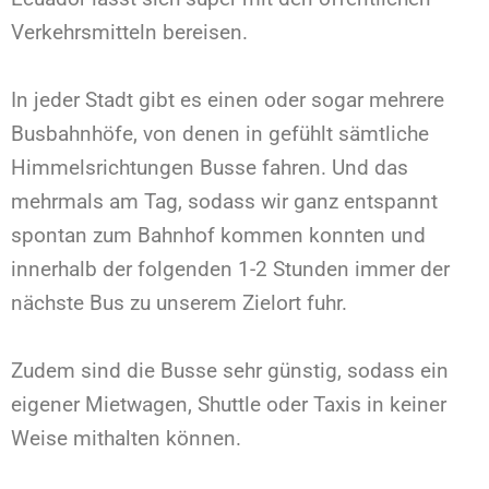
Verkehrsmitteln bereisen.
In jeder Stadt gibt es einen oder sogar mehrere
Busbahnhöfe, von denen in gefühlt sämtliche
Himmelsrichtungen Busse fahren. Und das
mehrmals am Tag, sodass wir ganz entspannt
spontan zum Bahnhof kommen konnten und
innerhalb der folgenden 1-2 Stunden immer der
nächste Bus zu unserem Zielort fuhr.
Zudem sind die Busse sehr günstig, sodass ein
eigener Mietwagen, Shuttle oder Taxis in keiner
Weise mithalten können.