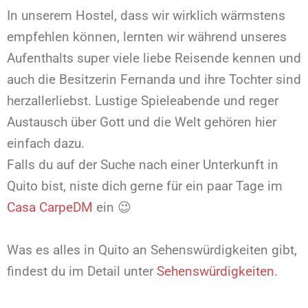
In unserem Hostel, dass wir wirklich wärmstens
empfehlen können, lernten wir während unseres
Aufenthalts super viele liebe Reisende kennen und
auch die Besitzerin Fernanda und ihre Tochter sind
herzallerliebst. Lustige Spieleabende und reger
Austausch über Gott und die Welt gehören hier
einfach dazu.
Falls du auf der Suche nach einer Unterkunft in
Quito bist, niste dich gerne für ein paar Tage im
Casa CarpeDM
ein 😉
Was es alles in Quito an Sehenswürdigkeiten gibt,
findest du im Detail unter
Sehenswürdigkeiten
.