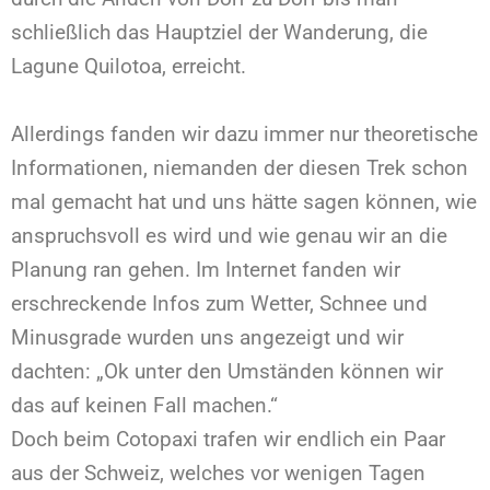
schließlich das Hauptziel der Wanderung, die
Lagune Quilotoa, erreicht.
Allerdings fanden wir dazu immer nur theoretische
Informationen, niemanden der diesen Trek schon
mal gemacht hat und uns hätte sagen können, wie
anspruchsvoll es wird und wie genau wir an die
Planung ran gehen. Im Internet fanden wir
erschreckende Infos zum Wetter, Schnee und
Minusgrade wurden uns angezeigt und wir
dachten: „Ok unter den Umständen können wir
das auf keinen Fall machen.“
Doch beim Cotopaxi trafen wir endlich ein Paar
aus der Schweiz, welches vor wenigen Tagen