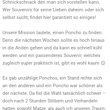
Schnickschnack den man sich vorstellen kann.
Wer Souvenirs für seine Lieben daheim oder sich
selbst sucht, findet hier garantiert so einiges!
Unsere Mission lautete, einen Poncho zu finden.
Denn die nächsten Wochen sollte es hoch hinaus
in die Anden gehen und da kann es schnell kühl
werden und ein passenderes Souvenir, welches
zugleich super praktisch ist, gibt es wohl kaum 😉
Es gab unzählige Ponchos, ein Stand reihte sich
an den anderen und ein Poncho war schöner als
der nächste. Da fiel die Wahl tatsächlich schwer –
doch nach 2 Stunden Stöbern und Verhandeln
hatten sowohl Matze, als auch ich unseren Traum-