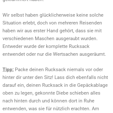
Wir selbst haben glücklicherweise keine solche
Situation erlebt, doch von mehreren Reisenden
haben wir aus erster Hand gehört, dass sie mit
verschiedenen Maschen ausgeraubt wurden.
Entweder wurde der komplette Rucksack
entwendet oder nur die Wertsachen ausgeräumt.
Tipp:
Packe deinen Rucksack niemals vor oder
hinter dir unter den Sitz! Lass dich ebenfalls nicht
darauf ein, deinen Rucksack in die Gepäckablage
oben zu legen, gekonnte Diebe schieben alles
nach hinten durch und können dort in Ruhe
entwenden, was sie für nützlich erachten. Am