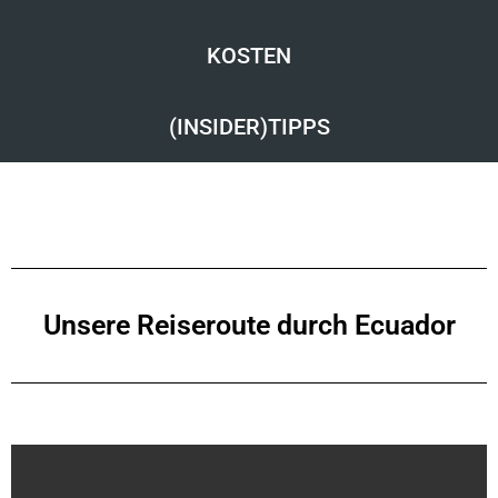
KOSTEN
(INSIDER)TIPPS
Unsere Reiseroute durch Ecuador