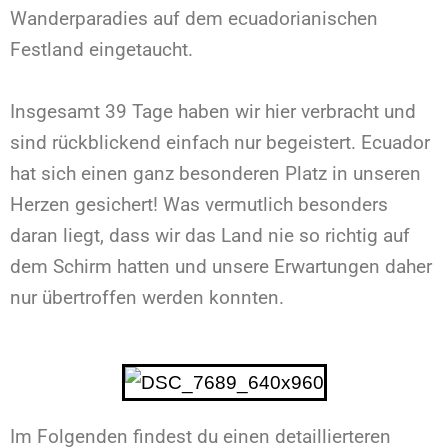
Wanderparadies auf dem ecuadorianischen
Festland eingetaucht.
Insgesamt 39 Tage haben wir hier verbracht und
sind r
ü
ckblickend einfach nur begeistert. Ecuador
hat sich einen ganz besonderen Platz in unseren
Herzen gesichert! Was vermutlich besonders
daran liegt, dass wir das Land nie so richtig auf
dem Schirm hatten und unsere Erwartungen daher
nur übertroffen werden konnten.
Im Folgenden findest du einen detaillierteren