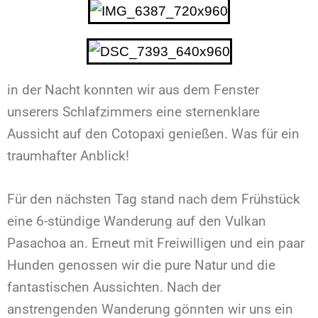
in der Nacht konnten wir aus dem Fenster
unserers Schlafzimmers eine sternenklare
Aussicht auf den Cotopaxi genießen. Was für ein
traumhafter Anblick!
Für den nächsten Tag stand nach dem Frühstück
eine 6-stündige Wanderung auf den Vulkan
Pasachoa an. Erneut mit Freiwilligen und ein paar
Hunden genossen wir die pure Natur und die
fantastischen Aussichten. Nach der
anstrengenden Wanderung gönnten wir uns ein