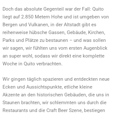
Doch das absolute Gegenteil war der Fall: Quito
liegt auf 2.850 Metern Hohe und ist umgeben von
Bergen und Vulkanen, in der Altstadt gibt es
reihenweise hübsche Gassen, Gebäude, Kirchen,
Parks und Plätze zu bestaunen – und was sollen
wir sagen, wir fühlten uns vom ersten Augenblick
an super wohl, sodass wir direkt eine komplette
Woche in Quito verbrachten.
Wir gingen täglich spazieren und entdeckten neue
Ecken und Aussichtspunkte, etliche kleine
Akzente an den historischen Gebäuden, die uns in
Staunen brachten, wir schlemmten uns durch die
Restaurants und die Craft Beer Szene, bestiegen