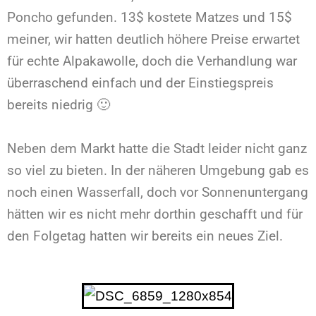
Poncho gefunden. 13$ kostete Matzes und 15$
meiner, wir hatten deutlich höhere Preise erwartet
für echte Alpakawolle, doch die Verhandlung war
überraschend einfach und der Einstiegspreis
bereits niedrig 🙂
Neben dem Markt hatte die Stadt leider nicht ganz
so viel zu bieten. In der näheren Umgebung gab es
noch einen Wasserfall, doch vor Sonnenuntergang
hätten wir es nicht mehr dorthin geschafft und für
den Folgetag hatten wir bereits ein neues Ziel.