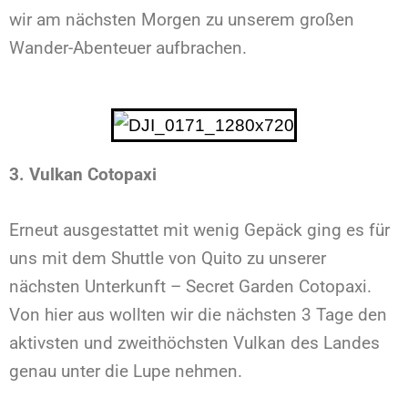
wir am nächsten Morgen zu unserem großen
Wander-Abenteuer aufbrachen.
3. Vulkan Cotopaxi
Erneut ausgestattet mit wenig Gepäck ging es für
uns mit dem Shuttle von Quito zu unserer
nächsten Unterkunft – Secret Garden Cotopaxi.
Von hier aus wollten wir die nächsten 3 Tage den
aktivsten und zweithöchsten Vulkan des Landes
genau unter die Lupe nehmen.