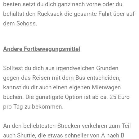
besten setzt du dich ganz nach vorne oder du
behältst den Rucksack die gesamte Fahrt über auf
dem Schoss.
Andere Fortbewegungsmittel
Solltest du dich aus irgendwelchen Grunden
gegen das Reisen mit dem Bus entscheiden,
kannst du dir auch einen eigenen Mietwagen
buchen. Die günstigste Option ist ab ca. 25 Euro
pro Tag zu bekommen.
An den beliebtesten Strecken verkehren zum Teil
auch Shuttle, die etwas schneller von A nach B