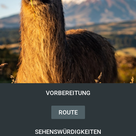
VORBEREITUNG
ROUTE
SEHENSWÜRDIGKEITEN