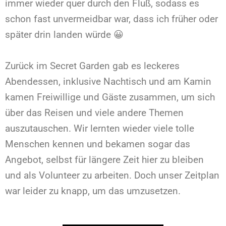
immer wieder quer durch den Fluß, sodass es
schon fast unvermeidbar war, dass ich früher oder
später drin landen würde 😀
Zurück im Secret Garden gab es leckeres
Abendessen, inklusive Nachtisch und am Kamin
kamen Freiwillige und Gäste zusammen, um sich
über das Reisen und viele andere Themen
auszutauschen. Wir lernten wieder viele tolle
Menschen kennen und bekamen sogar das
Angebot, selbst für längere Zeit hier zu bleiben
und als Volunteer zu arbeiten. Doch unser Zeitplan
war leider zu knapp, um das umzusetzen.