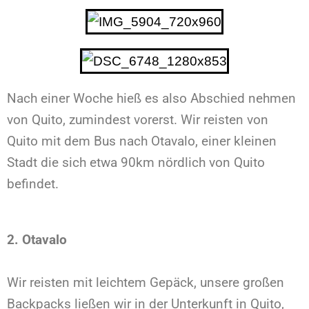
Nach einer Woche hieß es also Abschied nehmen
von Quito, zumindest vorerst. Wir reisten von
Quito mit dem Bus nach Otavalo, einer kleinen
Stadt die sich etwa 90km nördlich von Quito
befindet.
2. Otavalo
Wir reisten mit leichtem Gepäck, unsere großen
Backpacks ließen wir in der Unterkunft in Quito,