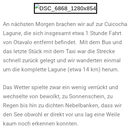
An nächsten Morgen brachen wir auf zur Cuicocha
Lagune, die sich insgesamt etwa 1 Stunde Fahrt
von Otavalo entfernt befindet. Mit dem Bus und
das letzte Stück mit dem Taxi war die Strecke
schnell zurück gelegt und wir wanderten einmal
um die komplette Lagune (etwa 14 km) herum.
Das Wetter spielte zwar ein wenig verrückt und
wechselte von bewolkt, zu Sonnenschein, zu
Regen bis hin zu dichten Nebelbanken, dass wir
den See obwohl er direkt vor uns lag eine Weile
kaum noch erkennen konnten.