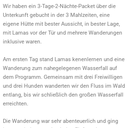
Wir haben ein 3-Tage-2-Nächte-Packet über die
Unterkunft gebucht in der 3 Mahlzeiten, eine
eigene Hütte mit bester Aussicht, in bester Lage,
mit Lamas vor der Tür und mehrere Wanderungen
inklusive waren.
Am ersten Tag stand Lamas kenenlernen und eine
Wanderung zum nahegelegenen Wasserfall auf
dem Programm. Gemeinsam mit drei Freiwilligen
und drei Hunden wanderten wir den Fluss im Wald
entlang, bis wir schließlich den großen Wasserfall
erreichten.
Die Wanderung war sehr abenteuerlich und ging