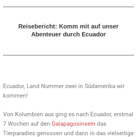
Reisebericht: Komm mit auf unser
Abenteuer durch Ecuador
Ecuador, Land Nummer zwei in Südamerika wir
kommen!
Von Kolumbien aus ging es nach Ecuador, erstmal
7 Wochen auf den
Galapagosinseln
das
Tierparadies genossen und dann in das vielseitige