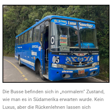
Die Busse befinden sich in „normalem“ Zustand,
wie man es in Südamerika erwarten wurde. Kein
Luxus, aber die Rückenlehnen lassen sich