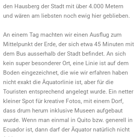
den Hausberg der Stadt mit über 4.000 Metern
und wären am liebsten noch ewig hier geblieben.
An einem Tag machten wir einen Ausflug zum
Mittelpunkt der Erde, der sich etwa 45 Minuten mit
dem Bus ausserhalb der Stadt befindet. An sich
kein super besonderer Ort, eine Linie ist auf dem
Boden eingezeichnet, die wie wir erfahren haben
nicht exakt die Äquatorlinie ist, aber für die
Touristen entsprechend angelegt wurde. Ein netter
kleiner Spot für kreative Fotos, mit einem Dorf,
dass drum herum inklusive Museen aufgebaut
wurde. Wenn man einmal in Quito bzw. generell in
Ecuador ist, dann darf der Äquator natürlich nicht