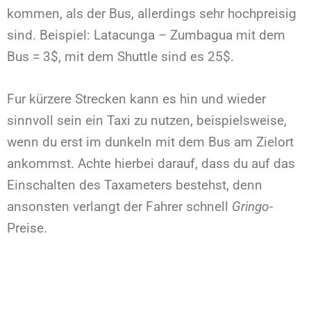
kommen, als der Bus, allerdings sehr hochpreisig
sind. Beispiel: Latacunga – Zumbagua mit dem
Bus = 3$, mit dem Shuttle sind es 25$.
Fur kürzere Strecken kann es hin und wieder
sinnvoll sein ein Taxi zu nutzen, beispielsweise,
wenn du erst im dunkeln mit dem Bus am Zielort
ankommst. Achte hierbei darauf, dass du auf das
Einschalten des Taxameters bestehst, denn
ansonsten verlangt der Fahrer schnell
Gringo
-
Preise.