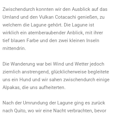
Zwischendurch konnten wir den Ausblick auf das
Umland und den Vulkan Cotacachi genießen, zu
welchem die Lagune gehört. Die Lagune ist
wirklich ein atemberaubender Anblick, mit ihrer
tief blauen Farbe und den zwei kleinen Inseln
mittendrin.
Die Wanderung war bei Wind und Wetter jedoch
ziemlich anstrengend, glücklicherweise begleitete
uns ein Hund und wir sahen zwischendurch einige
Alpakas, die uns aufheiterten.
Nach der Umrundung der Lagune ging es zurück
nach Quito, wo wir eine Nacht verbrachten, bevor