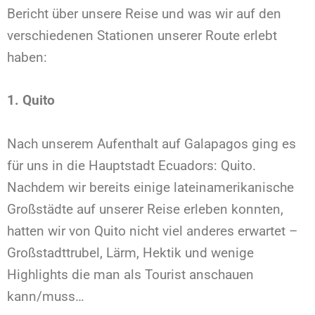
Bericht über unsere Reise und was wir auf den
verschiedenen Stationen unserer Route erlebt
haben:
1. Quito
Nach unserem Aufenthalt auf Galapagos ging es
für uns in die Hauptstadt Ecuadors: Quito.
Nachdem wir bereits einige lateinamerikanische
Großstädte auf unserer Reise erleben konnten,
hatten wir von Quito nicht viel anderes erwartet –
Großstadttrubel, Lärm, Hektik und wenige
Highlights die man als Tourist anschauen
kann/muss…