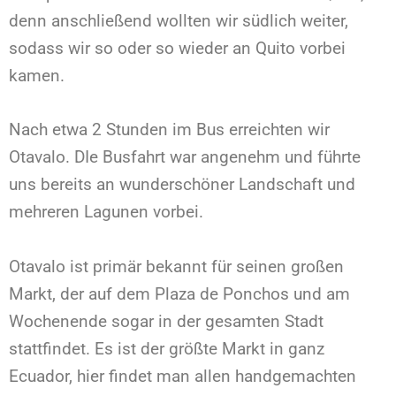
denn anschließend wollten wir südlich weiter,
sodass wir so oder so wieder an Quito vorbei
kamen.
Nach etwa 2 Stunden im Bus erreichten wir
Otavalo. DIe Busfahrt war angenehm und führte
uns bereits an wunderschöner Landschaft und
mehreren Lagunen vorbei.
Otavalo ist primär bekannt für seinen großen
Markt, der auf dem Plaza de Ponchos und am
Wochenende sogar in der gesamten Stadt
stattfindet. Es ist der größte Markt in ganz
Ecuador, hier findet man allen handgemachten