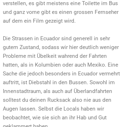
verstellen, es gibt meistens eine Toilette im Bus
und ganz vorne gibt es einen grossen Fernseher
auf dem ein Film gezeigt wird.
Die Strassen in Ecuador sind generell in sehr
gutem Zustand, sodass wir hier deutlich weniger
Probleme mit Übelkeit wahrend der Fahrten
hatten, als in Kolumbien oder auch Mexiko. Eine
Sache die jedoch besonders in Ecuador vermehrt
auftritt, ist Diebstahl in den Bussen. Sowohl im
Innenstadtraum, als auch auf Überlandfahrten
solltest du deinen Rucksack also nie aus den
Augen lassen. Selbst die Locals haben wir
beobachtet, wie sie sich an ihr Hab und Gut
geklammert haben.