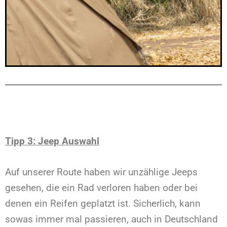
Tipp 3: Jeep Auswahl
Auf unserer Route haben wir unzählige Jeeps
gesehen, die ein Rad verloren haben oder bei
denen ein Reifen geplatzt ist. Sicherlich, kann
sowas immer mal passieren, auch in Deutschland