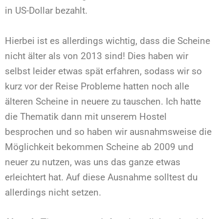
in US-Dollar bezahlt.
Hierbei ist es allerdings wichtig, dass die Scheine
nicht älter als von 2013 sind! Dies haben wir
selbst leider etwas spät erfahren, sodass wir so
kurz vor der Reise Probleme hatten noch alle
älteren Scheine in neuere zu tauschen. Ich hatte
die Thematik dann mit unserem Hostel
besprochen und so haben wir ausnahmsweise die
Möglichkeit bekommen Scheine ab 2009 und
neuer zu nutzen, was uns das ganze etwas
erleichtert hat. Auf diese Ausnahme solltest du
allerdings nicht setzen.