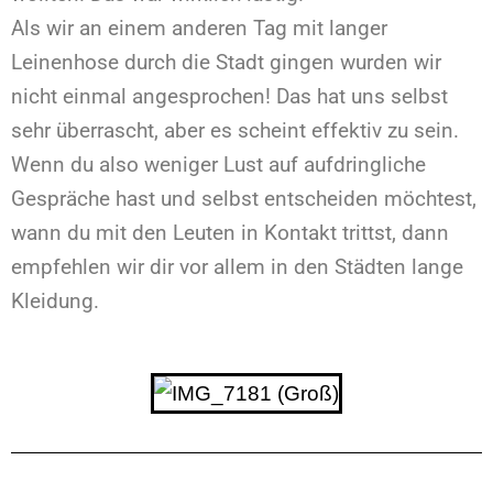
Als wir an einem anderen Tag mit langer
Leinenhose durch die Stadt gingen wurden wir
nicht einmal angesprochen! Das hat uns selbst
sehr überrascht, aber es scheint effektiv zu sein.
Wenn du also weniger Lust auf aufdringliche
Gespräche hast und selbst entscheiden möchtest,
wann du mit den Leuten in Kontakt trittst, dann
empfehlen wir dir vor allem in den Städten lange
Kleidung.