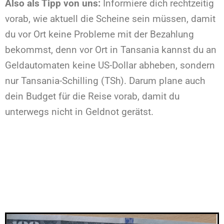
Also als Tipp von uns:
Informiere dich rechtzeitig
vorab, wie aktuell die Scheine sein müssen, damit
du vor Ort keine Probleme mit der Bezahlung
bekommst, denn vor Ort in Tansania kannst du an
Geldautomaten keine US-Dollar abheben, sondern
nur Tansania-Schilling (TSh). Darum plane auch
dein Budget für die Reise vorab, damit du
unterwegs nicht in Geldnot gerätst.