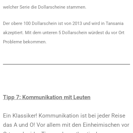
welcher Serie die Dollarscheine stammen.
Der obere 100 Dollarschein ist von 2013 und wird in Tansania
akzeptiert. Mit dem unteren 5 Dollarschein würdest du vor Ort
Probleme bekommen.
Tipp 7: Kommunikation mit Leuten
Ein Klassiker! Kommunikation ist bei jeder Reise
das A und O! Vor allem mit den Einheimischen vor