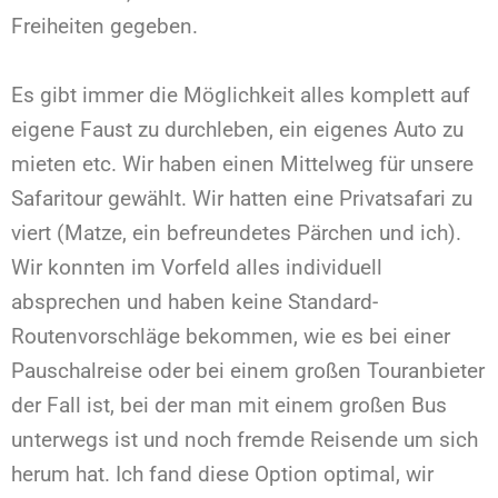
Freiheiten gegeben.
Es gibt immer die Möglichkeit alles komplett auf
eigene Faust zu durchleben, ein eigenes Auto zu
mieten etc. Wir haben einen Mittelweg für unsere
Safaritour gewählt. Wir hatten eine Privatsafari zu
viert (Matze, ein befreundetes Pärchen und ich).
Wir konnten im Vorfeld alles individuell
absprechen und haben keine Standard-
Routenvorschläge bekommen, wie es bei einer
Pauschalreise oder bei einem großen Touranbieter
der Fall ist, bei der man mit einem großen Bus
unterwegs ist und noch fremde Reisende um sich
herum hat. Ich fand diese Option optimal, wir