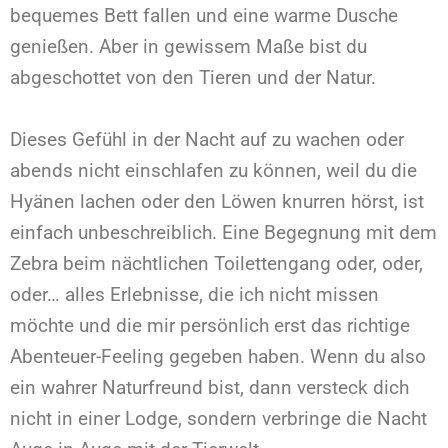
bequemes Bett fallen und eine warme Dusche
genießen. Aber in gewissem Maße bist du
abgeschottet von den Tieren und der Natur.
Dieses Gefühl in der Nacht auf zu wachen oder
abends nicht einschlafen zu können, weil du die
Hyänen lachen oder den Löwen knurren hörst, ist
einfach unbeschreiblich. Eine Begegnung mit dem
Zebra beim nächtlichen Toilettengang oder, oder,
oder… alles Erlebnisse, die ich nicht missen
möchte und die mir persönlich erst das richtige
Abenteuer-Feeling gegeben haben. Wenn du also
ein wahrer Naturfreund bist, dann versteck dich
nicht in einer Lodge, sondern verbringe die Nacht