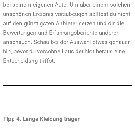
bei seinem eigenen Auto. Um aber einem solchen
unschönen Ereignis vorzubeugen solltest du nicht
auf den günstigsten Anbieter setzen und dir die
Bewertungen und Erfahrungsberichte anderer
anschauen. Schau bei der Auswahl etwas genauer
hin, bevor du vorschnell aus der Not heraus eine
Entscheidung triffst.
Tipp 4: Lange Kleidung tragen