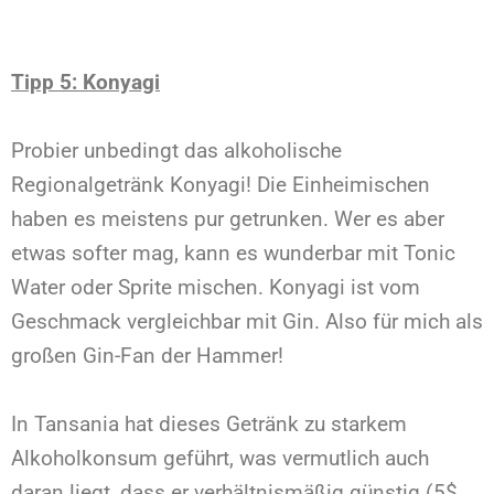
Tipp 5: Konyagi
Probier unbedingt das alkoholische
Regionalgetränk Konyagi! Die Einheimischen
haben es meistens pur getrunken. Wer es aber
etwas softer mag, kann es wunderbar mit Tonic
Water oder Sprite mischen. Konyagi ist vom
Geschmack vergleichbar mit Gin. Also für mich als
großen Gin-Fan der Hammer!
In Tansania hat dieses Getränk zu starkem
Alkoholkonsum geführt, was vermutlich auch
daran liegt, dass er verhältnismäßig günstig (5$