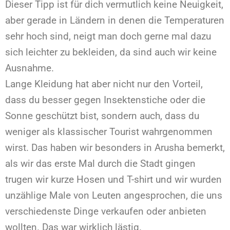
Dieser Tipp ist für dich vermutlich keine Neuigkeit,
aber gerade in Ländern in denen die Temperaturen
sehr hoch sind, neigt man doch gerne mal dazu
sich leichter zu bekleiden, da sind auch wir keine
Ausnahme.
Lange Kleidung hat aber nicht nur den Vorteil,
dass du besser gegen Insektenstiche oder die
Sonne geschützt bist, sondern auch, dass du
weniger als klassischer Tourist wahrgenommen
wirst. Das haben wir besonders in Arusha bemerkt,
als wir das erste Mal durch die Stadt gingen
trugen wir kurze Hosen und T-shirt und wir wurden
unzählige Male von Leuten angesprochen, die uns
verschiedenste Dinge verkaufen oder anbieten
wollten. Das war wirklich lästig.