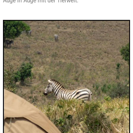
Auge in Auge mit der Tierwelt.