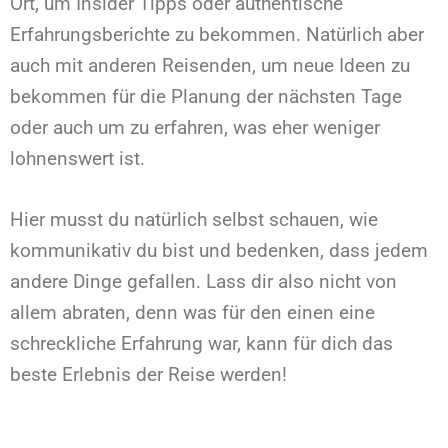
Ort, um Insider Tipps oder authentische
Erfahrungsberichte zu bekommen. Natürlich aber
auch mit anderen Reisenden, um neue Ideen zu
bekommen für die Planung der nächsten Tage
oder auch um zu erfahren, was eher weniger
lohnenswert ist.
Hier musst du natürlich selbst schauen, wie
kommunikativ du bist und bedenken, dass jedem
andere Dinge gefallen. Lass dir also nicht von
allem abraten, denn was für den einen eine
schreckliche Erfahrung war, kann für dich das
beste Erlebnis der Reise werden!