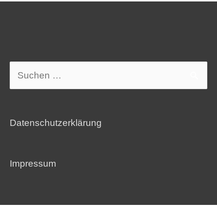
Suchen
nach:
Datenschutzerklärung
Impressum