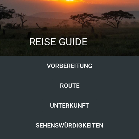
REISE GUIDE
VORBEREITUNG
ROUTE
UNTERKUNFT
SEHENSWÜRDIGKEITEN