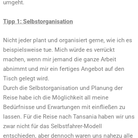
umgeht.
Tipp 1: Selbstorganisation
Nicht jeder plant und organisiert gerne, wie ich es
beispielsweise tue. Mich würde es verrückt
machen, wenn mir jemand die ganze Arbeit
abnimmt und mir ein fertiges Angebot auf den
Tisch gelegt wird.
Durch die Selbstorganisation und Planung der
Reise habe ich die Möglichkeit all meine
Bedürfnisse und Erwartungen mit einfließen zu
lassen. Für die Reise nach Tansania haben wir uns
zwar nicht für das Selbstfahrer-Modell
entschieden, aber dennoch waren uns nahezu alle