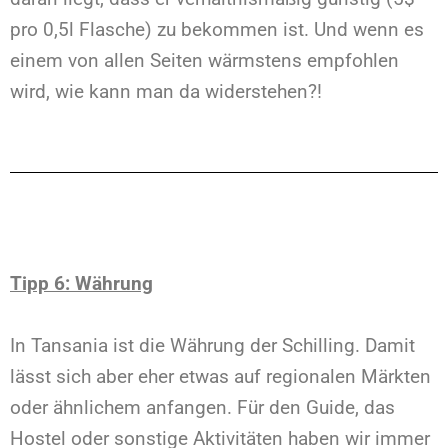
pro 0,5l Flasche) zu bekommen ist. Und wenn es
einem von allen Seiten wärmstens empfohlen
wird, wie kann man da widerstehen?!
Tipp 6: Währung
In Tansania ist die Währung der Schilling. Damit
lässt sich aber eher etwas auf regionalen Märkten
oder ähnlichem anfangen. Für den Guide, das
Hostel oder sonstige Aktivitäten haben wir immer