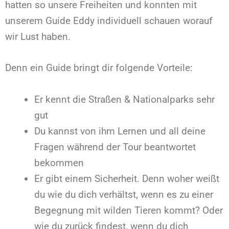
hatten so unsere Freiheiten und konnten mit
unserem Guide Eddy individuell schauen worauf
wir Lust haben.
Denn ein Guide bringt dir
folgende Vorteile:
Er kennt die Straßen & Nationalparks sehr
gut
Du kannst von ihm Lernen und all deine
Fragen während der Tour beantwortet
bekommen
Er gibt einem Sicherheit. Denn woher weißt
du wie du dich verhältst, wenn es zu einer
Begegnung mit wilden Tieren kommt? Oder
wie du zurück findest, wenn du dich