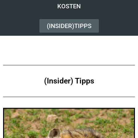
KOSTEN
(INSIDER)TIPPS
(Insider) Tipps