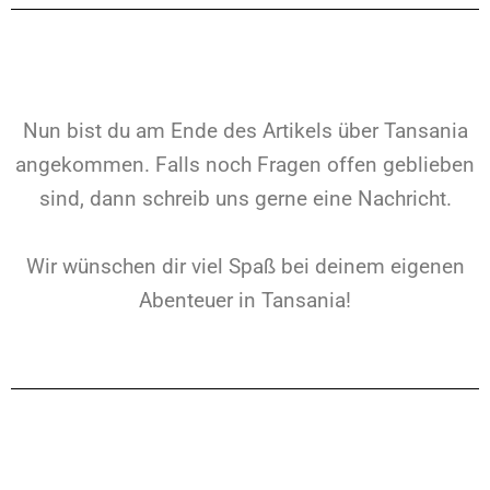
Nun bist du am Ende des Artikels über Tansania
angekommen. Falls noch Fragen offen geblieben
sind, dann schreib uns gerne eine Nachricht.
Wir wünschen dir viel Spaß bei deinem eigenen
Abenteuer in Tansania!