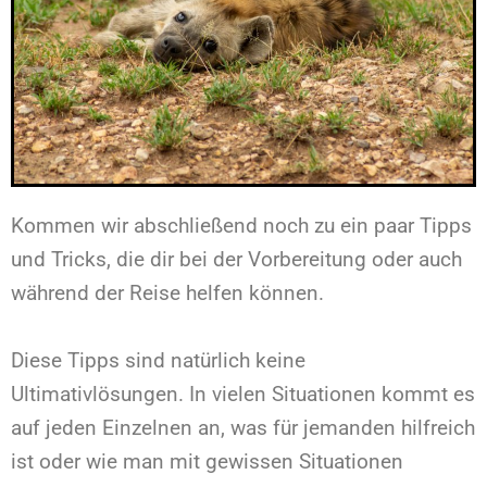
Kommen wir abschließend noch zu ein paar Tipps
und Tricks, die dir bei der Vorbereitung oder auch
während der Reise helfen können.
Diese Tipps sind natürlich keine
Ultimativlösungen. In vielen Situationen kommt es
auf jeden Einzelnen an, was für jemanden hilfreich
ist oder wie man mit gewissen Situationen