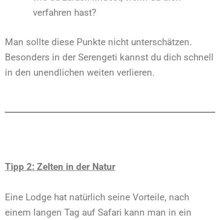
verfahren hast?
Man sollte diese Punkte nicht unterschätzen.
Besonders in der Serengeti kannst du dich schnell
in den unendlichen weiten verlieren.
Tipp 2: Zelten in der Natur
Eine Lodge hat natürlich seine Vorteile, nach
einem langen Tag auf Safari kann man in ein