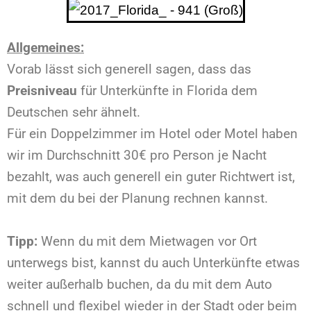
Allgemeines:
Vorab lässt sich generell sagen, dass das
Preisniveau
für Unterkünfte in Florida dem
Deutschen sehr ähnelt.
Für ein Doppelzimmer im Hotel oder Motel haben
wir im Durchschnitt 30€ pro Person je Nacht
bezahlt, was auch generell ein guter Richtwert ist,
mit dem du bei der Planung rechnen kannst.
Tipp:
Wenn du mit dem Mietwagen vor Ort
unterwegs bist, kannst du auch Unterkünfte etwas
weiter außerhalb buchen, da du mit dem Auto
schnell und flexibel wieder in der Stadt oder beim