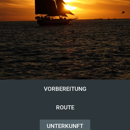
VORBEREITUNG
ROUTE
UNTERKUNFT