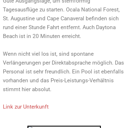
Gute Ausgangslage, um sternförmig
Tagesausflüge zu starten. Ocala National Forest,
St. Augustine und Cape Canaveral befinden sich
rund einer Stunde Fahrt entfernt. Auch Daytona
Beach ist in 20 Minuten erreicht.
Wenn nicht viel los ist, sind spontane
Verlängerungen per Direktabsprache möglich. Das
Personal ist sehr freundlich. Ein Pool ist ebenfalls
vorhanden und das Preis-Leistungs-Verhältnis
stimmt hier absolut.
Link zur Unterkunft