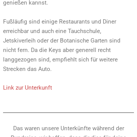
genießen kannst.
Fußläufig sind einige Restaurants und Diner
erreichbar und auch eine Tauchschule,
Jetskiverleih oder der Botanische Garten sind
nicht fern. Da die Keys aber generell recht
langgezogen sind, empfiehlt sich für weitere
Strecken das Auto.
Link zur Unterkunft
Das waren unsere Unterkünfte während der