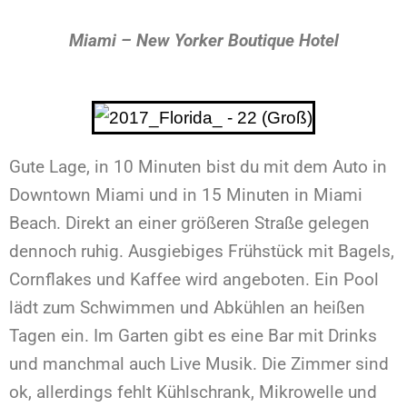
Miami – New Yorker Boutique Hotel
Gute Lage, in 10 Minuten bist du mit dem Auto in
Downtown Miami und in 15 Minuten in Miami
Beach. Direkt an einer größeren Straße gelegen
dennoch ruhig. Ausgiebiges Frühstück mit Bagels,
Cornflakes und Kaffee wird angeboten. Ein Pool
lädt zum Schwimmen und Abkühlen an heißen
Tagen ein. Im Garten gibt es eine Bar mit Drinks
und manchmal auch Live Musik. Die Zimmer sind
ok, allerdings fehlt Kühlschrank, Mikrowelle und