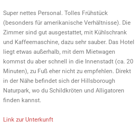
Super nettes Personal. Tolles Frühstück
(besonders für amerikanische Verhältnisse). Die
Zimmer sind gut ausgestattet, mit Kühlschrank
und Kaffeemaschine, dazu sehr sauber. Das Hotel
liegt etwas außerhalb, mit dem Mietwagen
kommst du aber schnell in die Innenstadt (ca. 20
Minuten), zu Fuß eher nicht zu empfehlen. Direkt
in der Nähe befindet sich der Hillsborough
Naturpark, wo du Schildkröten und Alligatoren
finden kannst.
Link zur Unterkunft