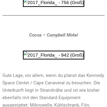
Cocoa – Campbell Motel
Gute Lage, vor allem, wenn du planst das Kennedy
Space Center / Cape Canaveral zu besuchen. Die
Unterkunft liegt in Strandnähe und ist wie bisher
ebenfalls mit den Standard Equipment
ausgestattet: Mikrowelle, Kühlschrank, Fön,