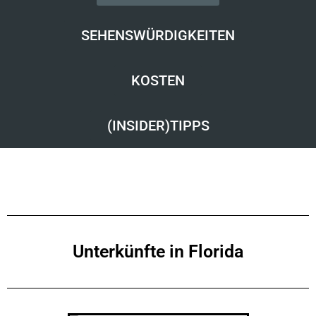
SEHENSWÜRDIGKEITEN
KOSTEN
(INSIDER)TIPPS
Unterkünfte in Florida