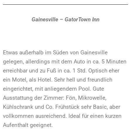
Gainesville – GatorTown Inn
Etwas außerhalb im Süden von Gainesville
gelegen, allerdings mit dem Auto in ca. 5 Minuten
erreichbar und zu Fuß in ca. 1 Std. Optisch eher
ein Motel, als Hotel. Sehr hell und freundlich
eingerichtet, mit anliegendem Pool. Gute
Ausstattung der Zimmer: Fön, Mikrowelle,
Kühlschrank und Co. Frühstück sehr Basic, aber
vollkommen ausreichend. Ideal für einen kurzen
Aufenthalt geeignet.