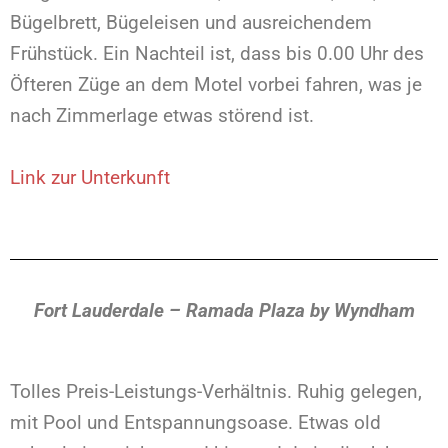
Bügelbrett, Bügeleisen und ausreichendem
Frühstück. Ein Nachteil ist, dass bis 0.00 Uhr des
Öfteren Züge an dem Motel vorbei fahren, was je
nach Zimmerlage etwas störend ist.
Link zur Unterkunft
Fort Lauderdale – Ramada Plaza by Wyndham
Tolles Preis-Leistungs-Verhältnis. Ruhig gelegen,
mit Pool und Entspannungsoase. Etwas old