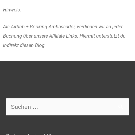
Hinweis
:
Als Airbnb + Booking Ambassador, verdienen wir an jeder
Buchung über unsere Affiliate Links. Hiermit unterstützt du
indirekt diesen Blog.
Suchen
nach: