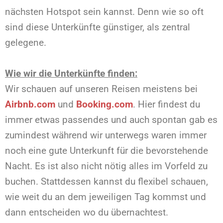
nächsten Hotspot sein kannst. Denn wie so oft
sind diese Unterkünfte günstiger, als zentral
gelegene.
Wie wir die Unterkünfte finden:
Wir schauen auf unseren Reisen meistens bei
Airbnb.com
und
Booking.com
. Hier findest du
immer etwas passendes und auch spontan gab es
zumindest während wir unterwegs waren immer
noch eine gute Unterkunft für die bevorstehende
Nacht. Es ist also nicht nötig alles im Vorfeld zu
buchen. Stattdessen kannst du flexibel schauen,
wie weit du an dem jeweiligen Tag kommst und
dann entscheiden wo du übernachtest.