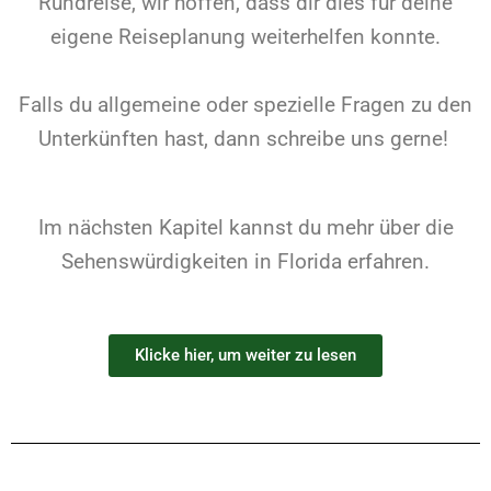
Rundreise, wir hoffen, dass dir dies für deine
eigene Reiseplanung weiterhelfen konnte.
Falls du allgemeine oder spezielle Fragen zu den
Unterkünften hast, dann schreibe uns gerne!
Im nächsten Kapitel kannst du mehr über die
Sehenswürdigkeiten in Florida erfahren.
Klicke hier, um weiter zu lesen