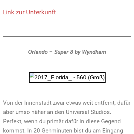
ink zur Unterkunft
L
Orlando – Super 8 by Wyndham
Von der Innenstadt zwar etwas weit entfernt, dafür
aber umso näher an den Universal Studios.
Perfekt, wenn du primär dafür in diese Gegend
kommst. In 20 Gehminuten bist du am Eingang