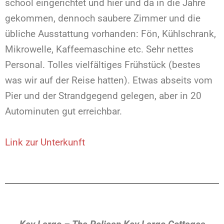
school eingerichtet und hier und da in die Jahre
gekommen, dennoch saubere Zimmer und die
übliche Ausstattung vorhanden: Fön, Kühlschrank,
Mikrowelle, Kaffeemaschine etc. Sehr nettes
Personal. Tolles vielfältiges Frühstück (bestes
was wir auf der Reise hatten). Etwas abseits vom
Pier und der Strandgegend gelegen, aber in 20
Autominuten gut erreichbar.
Link zur Unterkunft