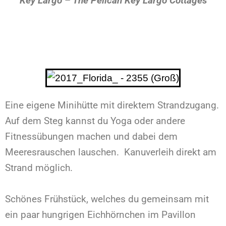
Key Largo – The Pelican Key Largo Cottages
Eine eigene Minihütte mit direktem Strandzugang.
Auf dem Steg kannst du Yoga oder andere
Fitnessübungen machen und dabei dem
Meeresrauschen lauschen. Kanuverleih direkt am
Strand möglich.
Schönes Frühstück, welches du gemeinsam mit
ein paar hungrigen Eichhörnchen im Pavillon