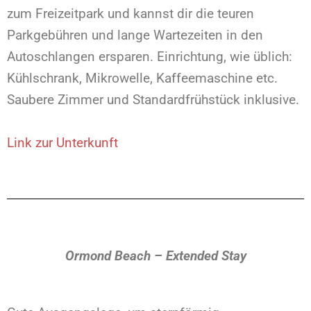
zum Freizeitpark und kannst dir die teuren
Parkgebühren und lange Wartezeiten in den
Autoschlangen ersparen. Einrichtung, wie üblich:
Kühlschrank, Mikrowelle, Kaffeemaschine etc.
Saubere Zimmer und Standardfrühstück inklusive.
Link zur Unterkunft
Ormond Beach – Extended Stay