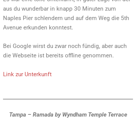
aus du wunderbar in knapp 30 Minuten zum
Naples Pier schlendern und auf dem Weg die 5th
Avenue erkunden konntest.
Bei Google wirst du zwar noch fündig, aber auch
die Webseite ist bereits offline genommen.
Link zur Unter
kunft
Tampa – Ramada by Wyndham Temple Terrace