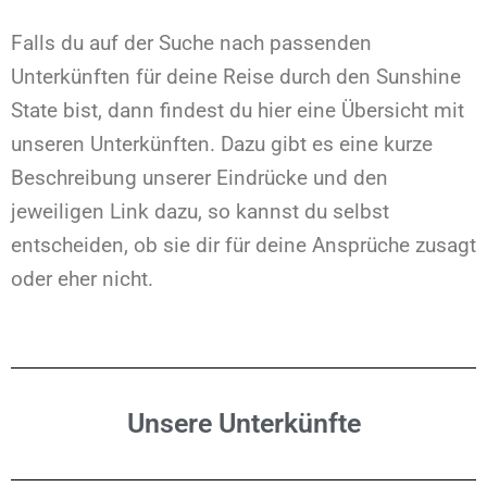
Falls du auf der Suche nach passenden
Unterkünften für deine Reise durch den Sunshine
State bist, dann findest du hier eine Übersicht mit
unseren Unterkünften. Dazu gibt es eine kurze
Beschreibung unserer Eindrücke und den
jeweiligen Link dazu, so kannst du selbst
entscheiden, ob sie dir für deine Ansprüche zusagt
oder eher nicht.
Unsere Unterkünfte