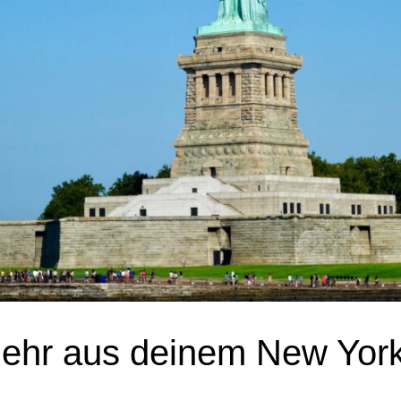
hr aus deinem New York 