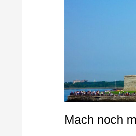
Mach noch me