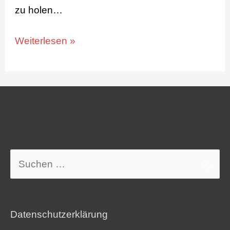
zu holen…
Weiterlesen »
Suchen
nach:
Datenschutzerklärung