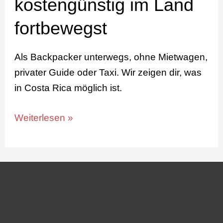
kostengünstig im Land
fortbewegst
Als Backpacker unterwegs, ohne Mietwagen,
privater Guide oder Taxi. Wir zeigen dir, was
in Costa Rica möglich ist.
Weiterlesen »