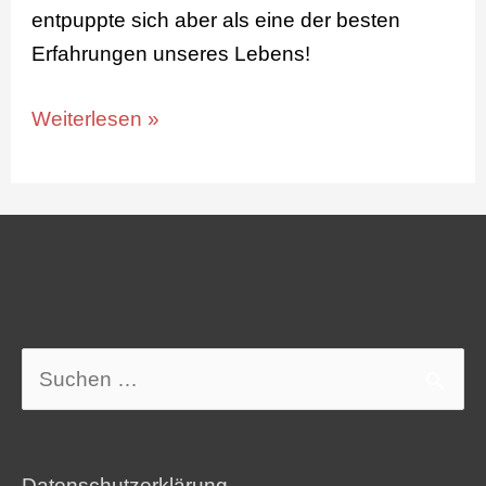
entpuppte sich aber als eine der besten
Erfahrungen unseres Lebens!
Weiterlesen »
Suchen
nach:
Datenschutzerklärung