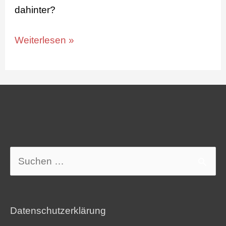
dahinter?
Weiterlesen »
Suchen
nach:
Datenschutzerklärung