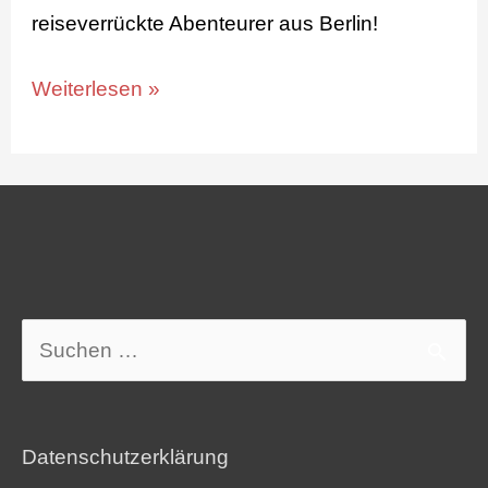
reiseverrückte Abenteurer aus Berlin!
Weiterlesen »
Suchen
nach:
Datenschutzerklärung