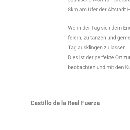
8km am Ufer der Altstadt 
Wenn der Tag sich dem En
feiern, zu tanzen und gem
Tag ausklingen zu lassen.
Dies ist der perfekte Ort 
beobachten und mit den K
Castillo de la Real Fuerza