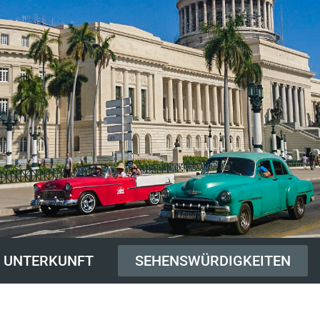
UNTERKUNFT
SEHENSWÜRDIGKEITEN