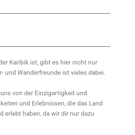
Karibik ist, gibt es hier nicht nur
- und Wanderfreunde ist vieles dabei.
uns von der Einzigartigkeit und
keiten und Erlebnissen, die das Land
d erlebt haben, da wir dir nur dazu