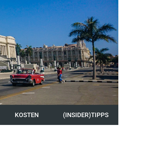
KOSTEN
(INSIDER)TIPPS