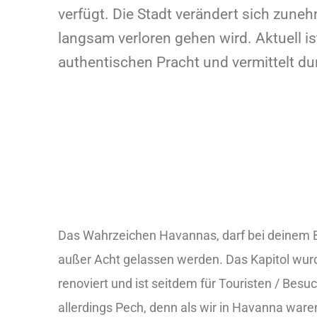
verfügt. Die Stadt verändert sich zune
langsam verloren gehen wird. Aktuell is
authentischen Pracht und vermittelt du
Das Wahrzeichen Havannas, darf bei deinem B
außer Acht gelassen werden. Das Kapitol wur
renoviert und ist seitdem für Touristen / Besu
allerdings Pech, denn als wir in Havanna war