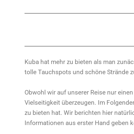
Kuba hat mehr zu bieten als man zunächs
tolle Tauchspots und schöne Strände z
Obwohl wir auf unserer Reise nur einen
Vielseitigkeit überzeugen. Im Folgende
zu bieten hat. Wir berichten hier natürl
Informationen aus erster Hand geben 