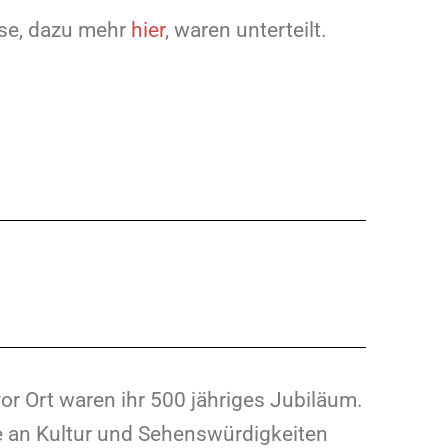
ise, dazu mehr
hier
, waren unterteilt.
or Ort waren ihr 500 jähriges Jubiläum.
te an Kultur und Sehenswürdigkeiten