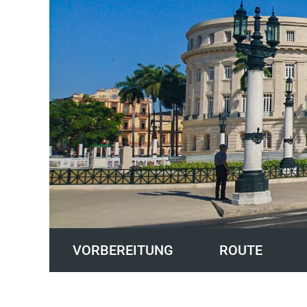
VORBEREITUNG
ROUTE