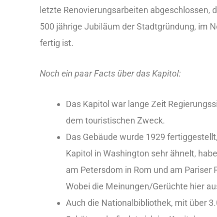
letzte Renovierungsarbeiten abgeschlossen, da
500 jährige Jubiläum der Stadtgründung, im 
fertig ist.
Noch ein paar Facts über das Kapitol:
Das Kapitol war lange Zeit Regierungssi
dem touristischen Zweck.
Das Gebäude wurde 1929 fertiggestell
Kapitol in Washington sehr ähnelt, habe
am Petersdom in Rom und am Pariser Pa
Wobei die Meinungen/Gerüchte hier au
Auch die Nationalbibliothek, mit über 3.