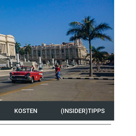
KOSTEN
(INSIDER)TIPPS