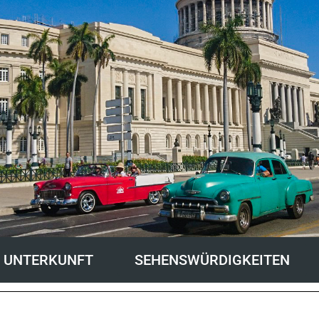
UNTERKUNFT
SEHENSWÜRDIGKEITEN