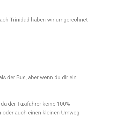
 nach Trinidad haben wir umgerechnet
als der Bus, aber wenn du dir ein
 da der Taxifahrer keine 100%
sen oder auch einen kleinen Umweg