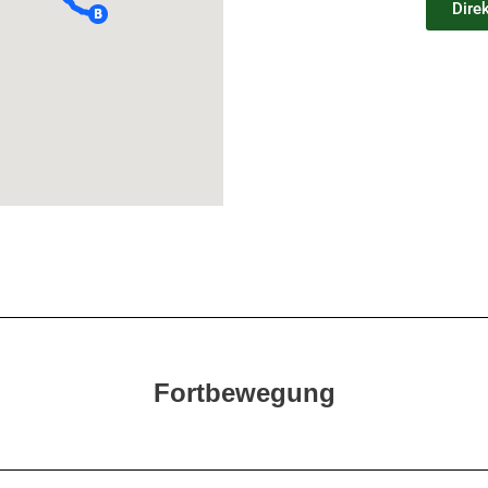
Dire
Fortbewegung