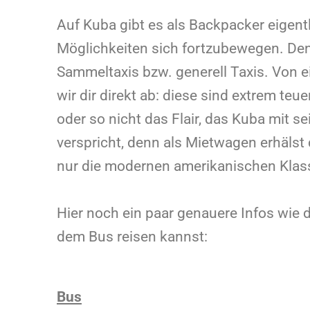
Auf Kuba gibt es als Backpacker eigent
Möglichkeiten sich fortzubewegen. De
Sammeltaxis bzw. generell Taxis. Von 
wir dir direkt ab: diese sind extrem te
oder so nicht das Flair, das Kuba mit s
verspricht, denn als Mietwagen erhälst
nur die modernen amerikanischen Klas
Hier noch ein paar genauere Infos wie 
dem Bus reisen kannst:
Bus