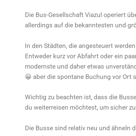
Die Bus-Gesellschaft Viazul operiert üb
allerdings auf die bekanntesten und gr
In den Städten, die angesteuert werden 
Entweder kurz vor Abfahrt oder ein paar
modernste und daher etwas unverständl
😀 aber die spontane Buchung vor Ort s
Wichtig zu beachten ist, dass die Busse
du weiterreisen möchtest, um sicher zu
Die Busse sind relativ neu und ähneln d