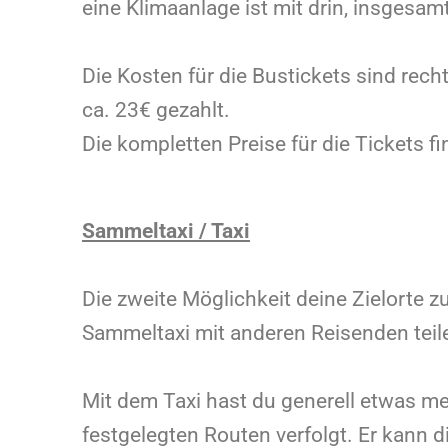
eine Klimaanlage ist mit drin, insgesam
Die Kosten für die Bustickets sind rec
ca. 23€ gezahlt.
Die kompletten Preise für die Tickets f
Sammeltaxi / Taxi
Die zweite Möglichkeit deine Zielorte zu
Sammeltaxi mit anderen Reisenden teil
Mit dem Taxi hast du generell etwas me
festgelegten Routen verfolgt. Er kann 