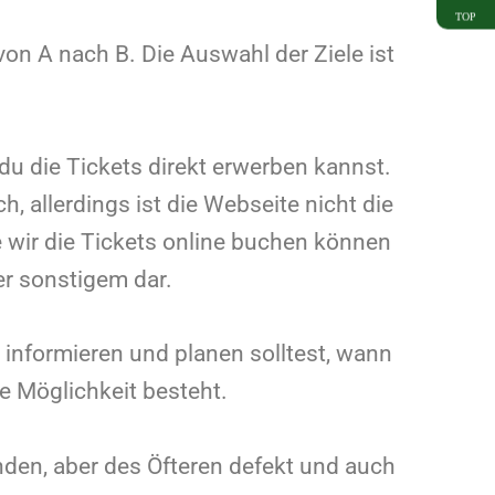
TOP
von A nach B. Die Auswahl der Ziele ist
du die Tickets direkt erwerben kannst.
, allerdings ist die Webseite nicht die
 wir die Tickets online buchen können
er sonstigem dar.
s informieren und planen solltest, wann
e Möglichkeit besteht.
anden, aber des Öfteren defekt und auch