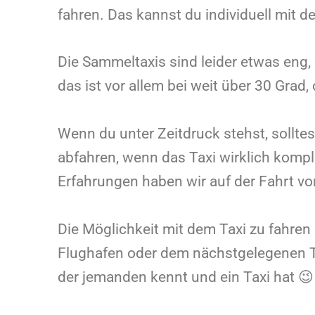
fahren. Das kannst du individuell mit 
Die Sammeltaxis sind leider etwas eng,
das ist vor allem bei weit über 30 Gra
Wenn du unter Zeitdruck stehst, solltes
abfahren, wenn das Taxi wirklich kompl
Erfahrungen haben wir auf der Fahrt v
Die Möglichkeit mit dem Taxi zu fahren 
Flughafen oder dem nächstgelegenen Ta
der jemanden kennt und ein Taxi hat 