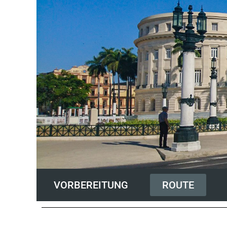
VORBEREITUNG
ROUTE