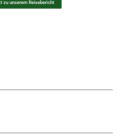
kt zu unserem Reisebericht