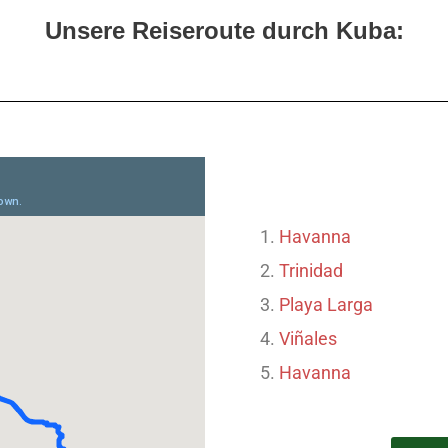
Unsere Reiseroute durch Kuba:
Havanna
Trinidad
Playa Larga
Viñales
Havanna