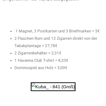
1 Magnet,
3 Postkarten und 3 Briefmarken = 5
€
2 Flaschen Rum und 12 Zigarren direkt von der
Tabakplantage = 27,78€
2 Zigarrenbehälter = 2,31€
1 Havanna Club T-shirt = 8,33€
Dominospiel aus Holz = 3,00€