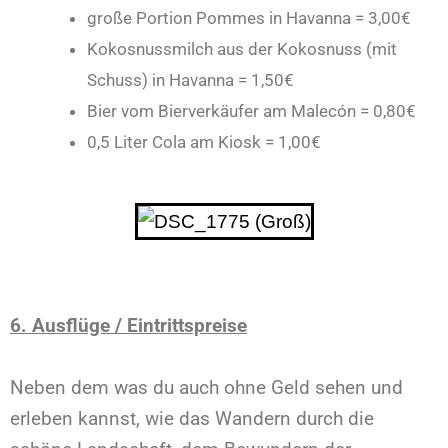
große Portion Pommes in Havanna = 3,00€
Kokosnussmilch aus der Kokosnuss (mit
Schuss) in Havanna = 1,50€
Bier vom Bierverkäufer am Malecón = 0,80€
0,5 Liter Cola am Kiosk = 1,00€
6. Ausflüge / Eintrittspreise
Neben dem was du auch ohne Geld sehen und
erleben kannst, wie das Wandern durch die