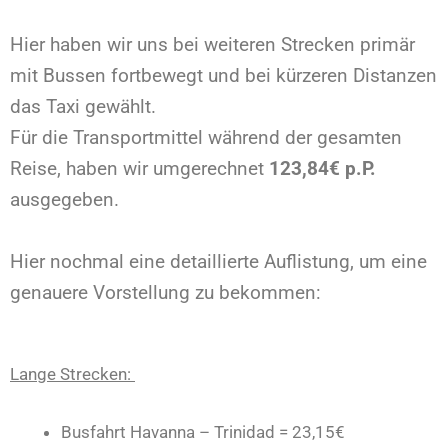
Hier haben wir uns bei weiteren Strecken primär
mit Bussen fortbewegt und bei kürzeren Distanzen
das Taxi gewählt.
Für die Transportmittel während der gesamten
Reise, haben wir umgerechnet
123,84
€
p.P.
ausgegeben.
Hier nochmal eine detaillierte Auflistung, um eine
genauere Vorstellung zu bekommen:
Lange Strecken:
Busfahrt Havanna – Trinidad = 23,15€