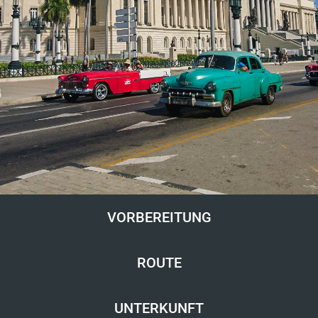
VORBEREITUNG
ROUTE
UNTERKUNFT