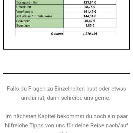
Falls du Fragen zu Einzelheiten hast oder etwas
unklar ist, dann schreibe uns gerne.
Im nächsten Kapitel bekommst du noch ein paar
hilfreiche Tipps von uns für deine Reise nach/auf