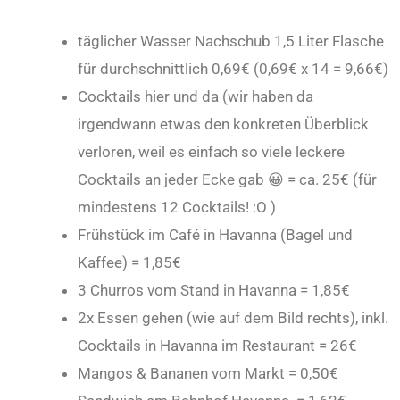
täglicher Wasser Nachschub 1,5 Liter Flasche
für durchschnittlich 0,69€ (0,69€ x 14 = 9,66€)
Cocktails hier und da (wir haben da
irgendwann etwas den konkreten Überblick
verloren, weil es einfach so viele leckere
Cocktails an jeder Ecke gab 😀 = ca. 25€ (für
mindestens 12 Cocktails! :O )
Frühstück im Café in Havanna (Bagel und
Kaffee) = 1,85€
3 Churros vom Stand in Havanna = 1,85€
2x Essen gehen (wie auf dem Bild rechts), inkl.
Cocktails in Havanna im Restaurant = 26€
Mangos & Bananen vom Markt = 0,50€