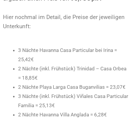
Hier nochmal im Detail, die Preise der jeweiligen
Unterkunft:
3 Nächte Havanna Casa Particular bei Irina =
25,42€
2 Nächte (inkl. Frühstück) Trinidad – Casa Orbea
= 18,85€
2 Nächte Playa Larga Casa Buganvilias = 23,07€
3 Nächte (inkl. Frühstück) Viñales Casa Particular
Familia = 25,13€
2 Nächte Havanna Villa Anglada = 6,28€