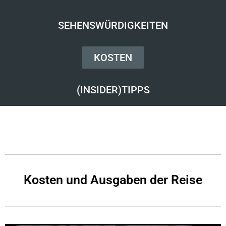
SEHENSWÜRDIGKEITEN
KOSTEN
(INSIDER)TIPPS
Kosten und Ausgaben der Reise