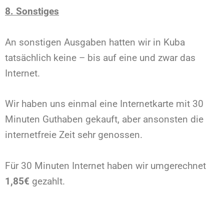
8. Sonstiges
An sonstigen Ausgaben hatten wir in Kuba
tatsächlich keine – bis auf eine und zwar das
Internet.
Wir haben uns einmal eine Internetkarte mit 30
Minuten Guthaben gekauft, aber ansonsten die
internetfreie Zeit sehr genossen.
Für 30 Minuten Internet haben wir umgerechnet
1,85€
gezahlt.