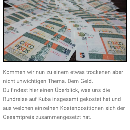
Kommen wir nun zu einem etwas trockenen aber
nicht unwichtigen Thema. Dem Geld.
Du findest hier einen Überblick, was uns die
Rundreise auf Kuba insgesamt gekostet hat und
aus welchen einzelnen Kostenpositionen sich der
Gesamtpreis zusammengesetzt hat.