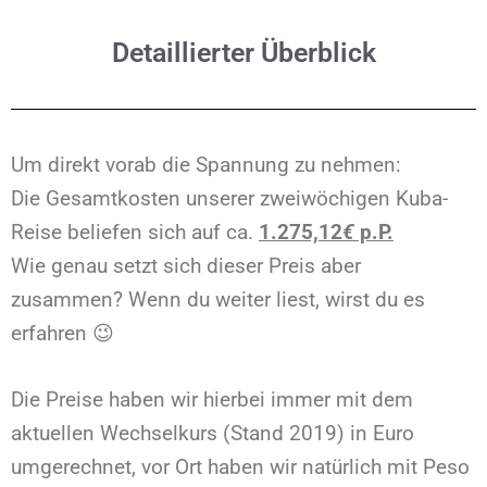
Detaillierter Überblick
Um direkt vorab die Spannung zu nehmen:
Die Gesamtkosten unserer zweiwöchigen Kuba-
Reise beliefen sich auf ca.
1.275,12
€
p.P.
Wie genau setzt sich dieser Preis aber
zusammen? Wenn du weiter liest, wirst du es
erfahren 😉
Die Preise haben wir hierbei immer mit dem
aktuellen Wechselkurs (Stand 2019) in Euro
umgerechnet, vor Ort haben wir natürlich mit Peso