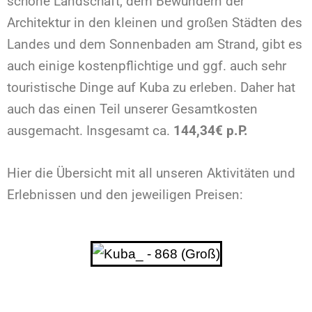
schöne Landschaft, dem Bewundern der
Architektur in den kleinen und großen Städten des
Landes und dem Sonnenbaden am Strand, gibt es
auch einige kostenpflichtige und ggf. auch sehr
touristische Dinge auf Kuba zu erleben. Daher hat
auch das einen Teil unserer Gesamtkosten
ausgemacht. Insgesamt ca.
144,34€ p.P.
Hier die Übersicht mit all unseren Aktivitäten und
Erlebnissen und den jeweiligen Preisen: