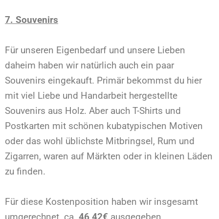
7. Souvenirs
Für unseren Eigenbedarf und unsere Lieben
daheim haben wir natürlich auch ein paar
Souvenirs eingekauft. Primär bekommst du hier
mit viel Liebe und Handarbeit hergestellte
Souvenirs aus Holz. Aber auch T-Shirts und
Postkarten mit schönen kubatypischen Motiven
oder das wohl üblichste Mitbringsel, Rum und
Zigarren, waren auf Märkten oder in kleinen Läden
zu finden.
Für diese Kostenposition haben wir insgesamt
umgerechnet ca.
46,42€
ausgegeben.