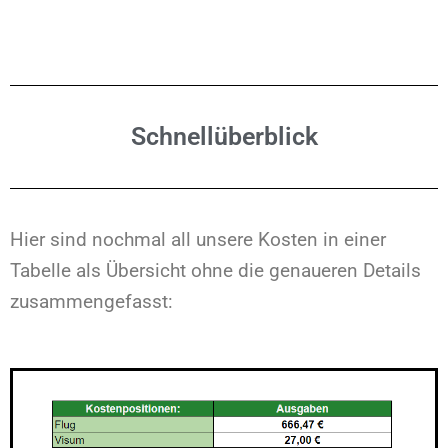
Schnellüberblick
Hier sind nochmal all unsere Kosten in einer
Tabelle als Übersicht ohne die genaueren Details
zusammengefasst: