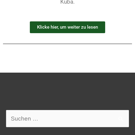
Kuba.
Klicke hier, um weiter zu lesen
Suchen
nach: