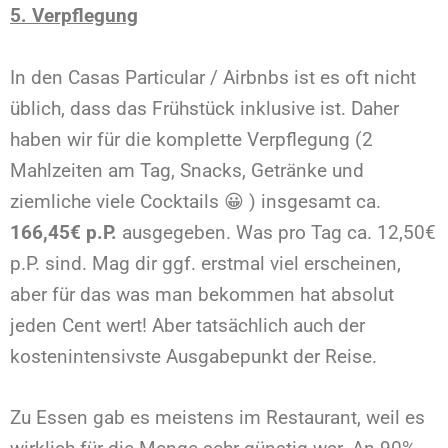
5. Verpflegung
In den Casas Particular / Airbnbs ist es oft nicht
üblich, dass das Frühstück inklusive ist. Daher
haben wir für die komplette Verpflegung (2
Mahlzeiten am Tag, Snacks, Getränke und
ziemliche viele Cocktails 😀 ) insgesamt ca.
166,45€ p.P.
ausgegeben. Was pro Tag ca. 12,50€
p.P. sind. Mag dir ggf. erstmal viel erscheinen,
aber für das was man bekommen hat absolut
jeden Cent wert! Aber tatsächlich auch der
kostenintensivste Ausgabepunkt der Reise.
Zu Essen gab es meistens im Restaurant, weil es