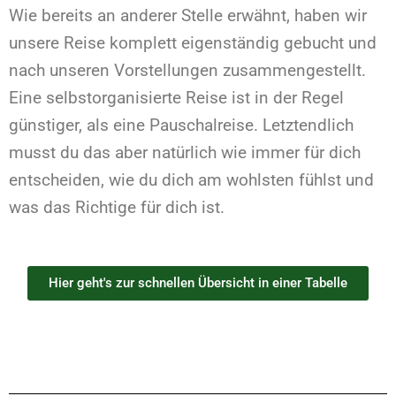
Wie bereits an anderer Stelle erwähnt, haben wir
unsere Reise komplett eigenständig gebucht und
nach unseren Vorstellungen zusammengestellt.
Eine selbstorganisierte Reise ist in der Regel
günstiger, als eine Pauschalreise. Letztendlich
musst du das aber natürlich wie immer für dich
entscheiden, wie du dich am wohlsten fühlst und
was das Richtige für dich ist.
Hier geht's zur schnellen Übersicht in einer Tabelle