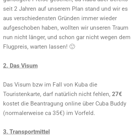
seit 2 Jahren auf unserem Plan stand und wir es
aus verschiedensten Gründen immer wieder
aufgeschoben haben, wollten wir unseren Traum
nun nicht länger, und schon gar nicht wegen dem
Flugpreis, warten lassen! 🙂
2.
Das Visum
Das Visum bzw im Fall von Kuba die
Touristenkarte, darf natürlich nicht fehlen,
27€
kostet die Beantragung online über Cuba Buddy
(normalerweise ca 35€) im Vorfeld.
3.
Transportmittel