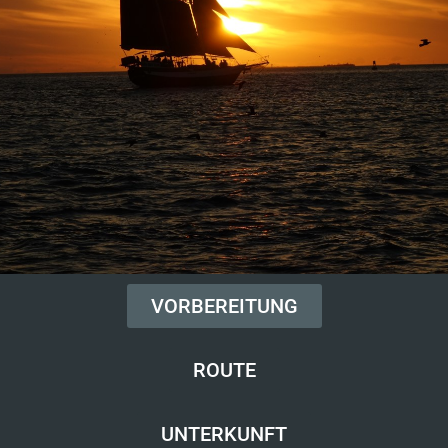
VORBEREITUNG
ROUTE
UNTERKUNFT