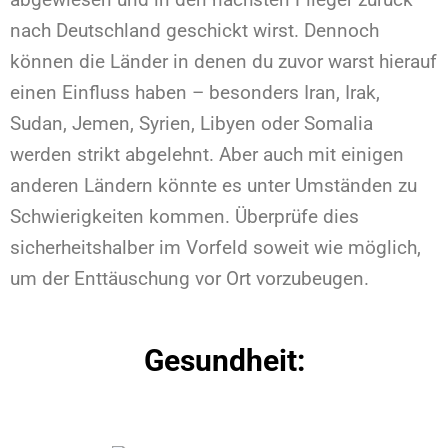
nach Deutschland geschickt wirst. Dennoch
können die Länder in denen du zuvor warst hierauf
einen Einfluss haben – besonders Iran, Irak,
Sudan, Jemen, Syrien, Libyen oder Somalia
werden strikt abgelehnt. Aber auch mit einigen
anderen Ländern könnte es unter Umständen zu
Schwierigkeiten kommen. Überprüfe dies
sicherheitshalber im Vorfeld soweit wie möglich,
um der Enttäuschung vor Ort vorzubeugen.
Gesundheit: