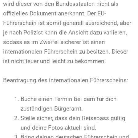
wird dieser von den Bundesstaaten nicht als
offizielles Dokument anerkannt. Der EU-
Führerschein ist somit generell ausreichend, aber
je nach Polizist kann die Ansicht dazu variieren,
sodass es im Zweifel sicherer ist einen
internationalen Führerschein zu besitzen. Dieser
ist nicht teuer und leicht zu bekommen.
Beantragung des internationalen Führerscheins:
Buche einen Termin bei dem für dich
zuständigen Bürgeramt.
Stelle sicher, dass dein Reisepass gültig
und deine Fotos aktuell sind.
Bring deinen deutschen Führerschein und