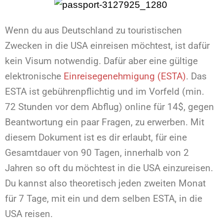
Wenn du aus Deutschland zu touristischen
Zwecken in die USA einreisen möchtest, ist dafür
kein Visum notwendig. Dafür aber e
ine gültige
elektronische
Einreisegenehmigung (ESTA)
. Das
ESTA ist gebührenpflichtig und im Vorfeld (min.
72 Stunden vor dem Abflug) online für 14$, gegen
Beantwortung ein paar Fragen, zu erwerben. Mit
diesem Dokument ist es dir erlaubt, für eine
Gesamtdauer von 90 Tagen, innerhalb von 2
Jahren so oft du möchtest in die USA einzureisen.
Du kannst also theoretisch jeden zweiten Monat
für 7 Tage, mit ein und dem selben ESTA, in die
USA reisen.