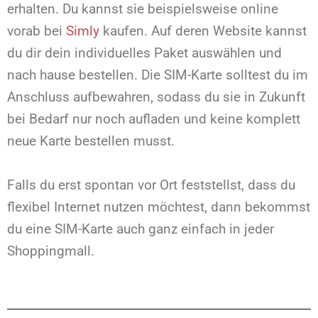
erhalten. Du kannst sie beispielsweise online
vorab bei
Simly
kaufen. Auf deren Website kannst
du dir dein individuelles Paket auswählen und
nach hause bestellen. Die SIM-Karte solltest du im
Anschluss aufbewahren, sodass du sie in Zukunft
bei Bedarf nur noch aufladen und keine komplett
neue Karte bestellen musst.
Falls du erst spontan vor Ort feststellst, dass du
flexibel Internet nutzen möchtest, dann bekommst
du eine SIM-Karte auch ganz einfach in jeder
Shoppingmall.