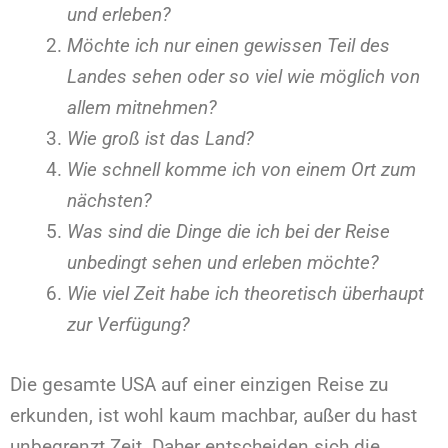
und erleben?
Möchte ich nur einen gewissen Teil des
Landes sehen oder so viel wie möglich von
allem mitnehmen?
Wie groß ist das Land?
Wie schnell komme ich von einem Ort zum
nächsten?
Was sind die Dinge die ich bei der Reise
unbedingt sehen und erleben möchte?
Wie viel Zeit habe ich theoretisch überhaupt
zur Verfügung?
Die gesamte USA auf einer einzigen Reise zu
erkunden, ist wohl kaum machbar, außer du hast
unbegrenzt Zeit. Daher entscheiden sich die