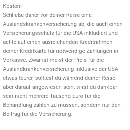
Kosten!
Schließe daher vor deiner Reise eine
Auslandskrankenversicherung ab, die auch einen
Versicherungsschutz für die USA inkludiert und
achte auf einen ausreichenden Kreditrahmen
deiner Kreditkarte für notwendige Zahlungen in
Vorkasse. Zwar ist meist der Preis für die
Auslandkrankenversicherung inklusive der USA
etwas teurer, solltest du während deiner Reise
aber darauf angewiesen sein, wirst du dankbar
sein nicht mehrere Tausend Euro für die
Behandlung zahlen zu müssen, sondern nur den
Beitrag für die Versicherung.