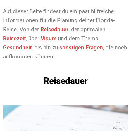
Auf dieser Seite findest du ein paar hilfreiche
Informationen für die Planung deiner Florida-
Reise. Von der
Reisedauer
, der optimalen
Reisezeit
, über
Visum
und dem Thema
Gesundheit
, bis hin zu
sonstigen Fragen
, die noch
aufkommen können.
Reisedauer