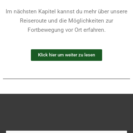
Im nächsten Kapitel kannst du mehr über unsere
Reiseroute und die Möglichkeiten zur
Fortbewegung vor Ort erfahren.
Klick hier um weiter zu lesen