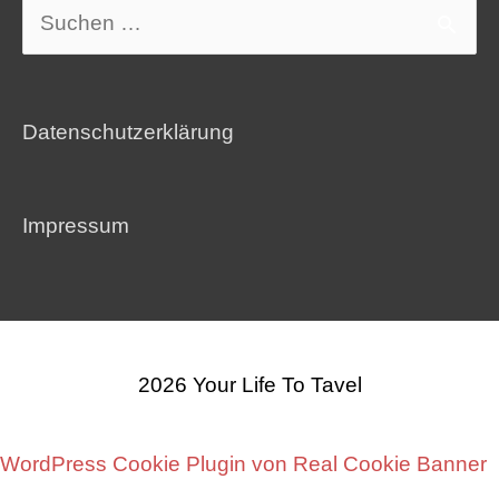
Suchen
nach:
Datenschutzerklärung
Impressum
2026
Your Life To Tavel
WordPress Cookie Plugin von Real Cookie Banner