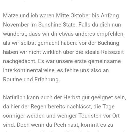
Matze und ich waren Mitte Oktober bis Anfang
November im Sunshine State. Falls du dich nun
wunderst, dass wir dir etwas anderes empfehlen,
als wir selbst gemacht haben: vor der Buchung
haben wir nicht wirklich über die ideale Reisezeit
nachgedacht. Es war unsere erste gemeinsame
Interkontinentalreise, es fehlte uns also an
Routine und Erfahrung.
Natürlich kann auch der Herbst gut geeignet sein,
da hier der Regen bereits nachlässt, die Tage
sonniger werden und weniger Touristen vor Ort
sind. Doch wenn du Pech hast, kommt es zu