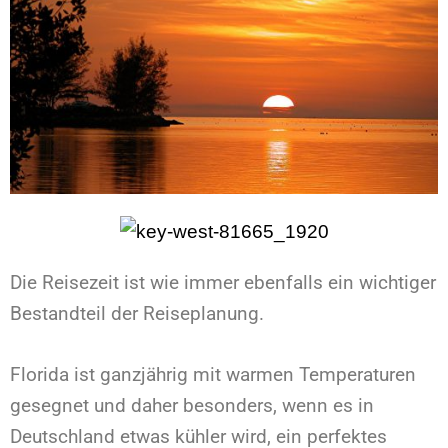
Die Reisezeit ist wie immer ebenfalls ein wichtiger
Bestandteil der Reiseplanung.
Florida ist ganzjährig mit warmen Temperaturen
gesegnet und daher besonders, wenn es in
Deutschland etwas kühler wird, ein perfektes