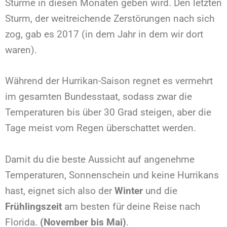
Stürme in diesen Monaten geben wird. Den letzten
Sturm, der weitreichende Zerstörungen nach sich
zog, gab es 2017 (in dem Jahr in dem wir dort
waren).
Während der Hurrikan-Saison regnet es vermehrt
im gesamten Bundesstaat, sodass zwar die
Temperaturen bis über 30 Grad steigen, aber die
Tage meist vom Regen überschattet werden.
Damit du die beste Aussicht auf angenehme
Temperaturen, Sonnenschein und keine Hurrikans
hast, eignet sich also der
Winter
und die
Frühlingszeit
am besten für deine Reise nach
Florida.
(November bis Mai)
.