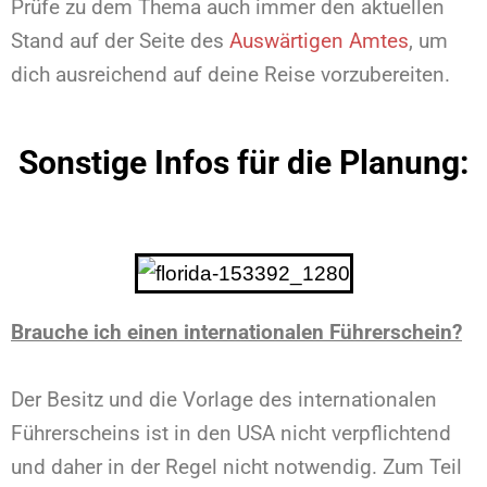
Prüfe zu dem Thema auch immer den aktuellen
Stand auf der Seite des
Auswärtigen Amtes
, um
dich ausreichend auf deine Reise vorzubereiten.
Sonstige Infos für die Planung:
Brauche ich einen internationalen Führerschein?
Der Besitz und die Vorlage des internationalen
Führerscheins ist in den USA nicht verpflichtend
und daher in der Regel nicht notwendig. Zum Teil