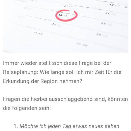
Immer wieder stellt sich diese Frage bei der
Reiseplanung: Wie lange soll ich mir Zeit für die
Erkundung der Region nehmen?
Fragen die hierbei ausschlaggebend sind, könnten
die folgenden sein:
Möchte ich jeden Tag etwas neues sehen