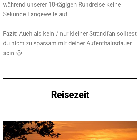
während unserer 18-tägigen Rundreise keine
Sekunde Langeweile auf.
Fazit:
Auch als kein / nur kleiner Strandfan solltest
du nicht zu sparsam mit deiner Aufenthaltsdauer
sein 😉
Reisezeit