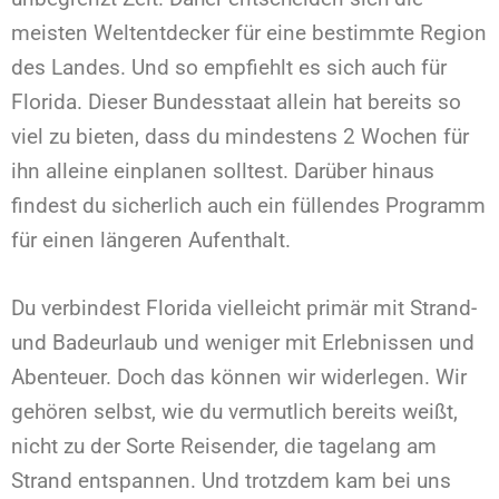
meisten Weltentdecker für eine bestimmte Region
des Landes. Und so empfiehlt es sich auch für
Florida. Dieser Bundesstaat allein hat bereits so
viel zu bieten, dass du mindestens 2 Wochen für
ihn alleine einplanen solltest. Darüber hinaus
findest du sicherlich auch ein füllendes Programm
für einen längeren Aufenthalt.
Du verbindest Florida vielleicht primär mit Strand-
und Badeurlaub und weniger mit Erlebnissen und
Abenteuer. Doch das können wir widerlegen. Wir
gehören selbst, wie du vermutlich bereits weißt,
nicht zu der Sorte Reisender, die tagelang am
Strand entspannen. Und trotzdem kam bei uns