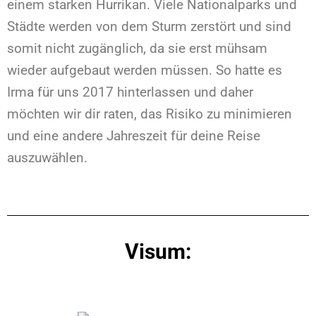
einem starken Hurrikan. Viele Nationalparks und
Städte werden von dem Sturm zerstört und sind
somit nicht zugänglich, da sie erst mühsam
wieder aufgebaut werden müssen. So hatte es
Irma für uns 2017 hinterlassen und daher
möchten wir dir raten, das Risiko zu minimieren
und eine andere Jahreszeit für deine Reise
auszuwählen.
Visum: