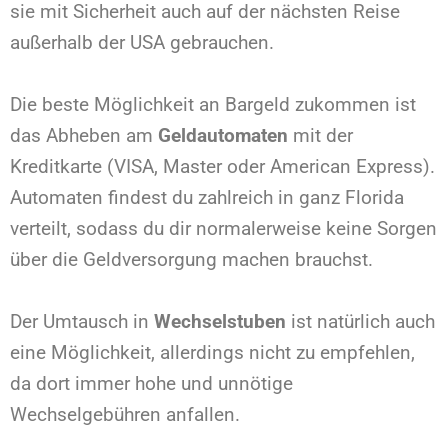
sie mit Sicherheit auch auf der nächsten Reise
außerhalb der USA gebrauchen.
Die beste Möglichkeit an Bargeld zukommen ist
das Abheben am
Geldautomaten
mit der
Kreditkarte (VISA, Master oder American Express).
Automaten findest du zahlreich in ganz Florida
verteilt, sodass du dir normalerweise keine Sorgen
über die Geldversorgung machen brauchst.
Der Umtausch in
Wechselstuben
ist natürlich auch
eine Möglichkeit, allerdings nicht zu empfehlen,
da dort immer hohe und unnötige
Wechselgebühren anfallen.