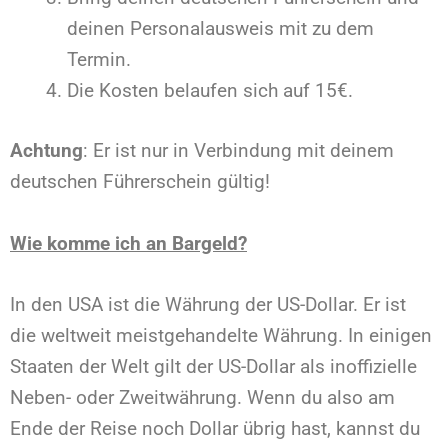
deinen Personalausweis mit zu dem
Termin.
Die Kosten belaufen sich auf 15€.
Achtung
: Er ist nur in Verbindung mit deinem
deutschen Führerschein gültig!
Wie komme ich an Bargeld?
In den USA ist die Währung der US-Dollar. Er ist
die weltweit meistgehandelte Währung. In einigen
Staaten der Welt gilt der US-Dollar als inoffizielle
Neben- oder Zweitwährung. Wenn du also am
Ende der Reise noch Dollar übrig hast, kannst du