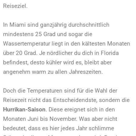
Reiseziel.
In Miami sind ganzjährig durchschnittlich
mindestens 25 Grad und sogar die
Wassertemperatur liegt in den kältesten Monaten
über 20 Grad. Je nördlicher du dich in Florida
befindest, desto kühler wird es, bleibt aber
angenehm warm zu allen Jahreszeiten.
Doch die Temperaturen sind für die Wahl der
Reisezeit nicht das Entscheidendste, sondern die
Hurrikan-Saison
. Diese ereignet sich in den
Monaten Juni bis November. Was aber nicht
bedeutet, dass es hier jedes Jahr schlimme