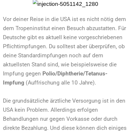
Vor deiner Reise in die USA ist es nicht nötig dem
dem Tropeninstitut einen Besuch abzustatten. Für
Deutsche gibt es aktuell keine vorgeschriebenen
Pflichtimpfungen. Du solltest aber überprüfen, ob
deine Standardimpfungen noch auf dem
aktuellsten Stand sind, wie beispielsweise die
Impfung gegen
Polio/Diphtherie/Tetanus-
Impfung
(Auffrischung alle 10 Jahre).
Die grundsätzliche ärztliche Versorgung ist in den
USA kein Problem. Allerdings erfolgen
Behandlungen nur gegen Vorkasse oder durch
direkte Bezahlung. Und diese können dich einiges