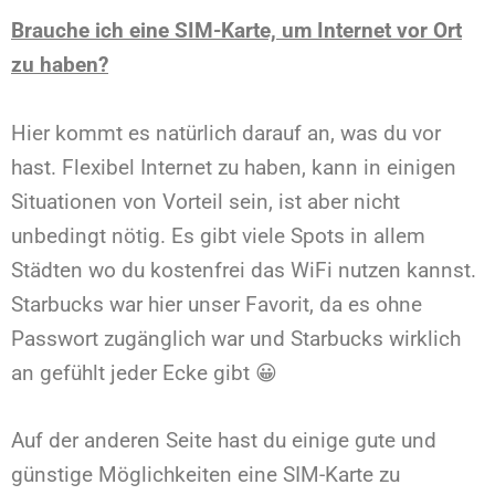
Brauche ich eine SIM-Karte, um Internet vor Ort
zu haben?
Hier kommt es natürlich darauf an, was du vor
hast. Flexibel Internet zu haben, kann in einigen
Situationen von Vorteil sein, ist aber nicht
unbedingt nötig. Es gibt viele Spots in allem
Städten wo du kostenfrei das WiFi nutzen kannst.
Starbucks war hier unser Favorit, da es ohne
Passwort zugänglich war und Starbucks wirklich
an gefühlt jeder Ecke gibt 😀
Auf der anderen Seite hast du einige gute und
günstige Möglichkeiten eine SIM-Karte zu