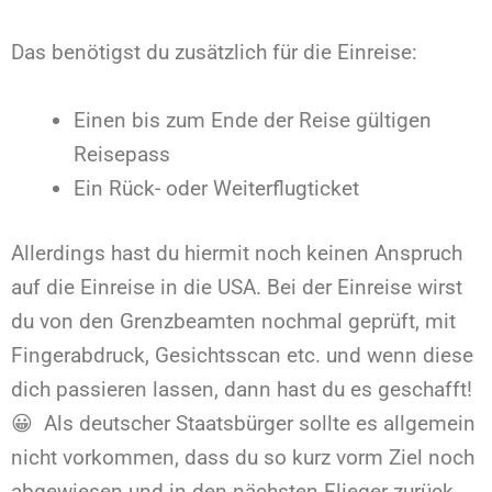
Das benötigst du zusätzlich für die Einreise:
Einen bis zum Ende der Reise gültigen
Reisepass
Ein Rück- oder Weiterflugticket
Allerdings hast du hiermit noch keinen Anspruch
auf die Einreise in die USA. Bei der Einreise wirst
du von den Grenzbeamten nochmal geprüft, mit
Fingerabdruck, Gesichtsscan etc. und wenn diese
dich passieren lassen, dann hast du es geschafft!
😀 Als deutscher Staatsbürger sollte es allgemein
nicht vorkommen, dass du so kurz vorm Ziel noch
abgewiesen und in den nächsten Flieger zurück