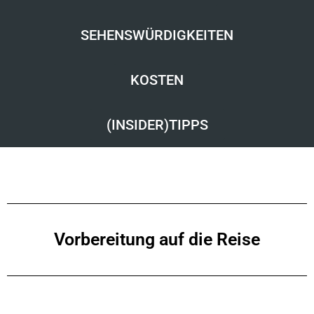
SEHENSWÜRDIGKEITEN
KOSTEN
(INSIDER)TIPPS
Vorbereitung auf die Reise